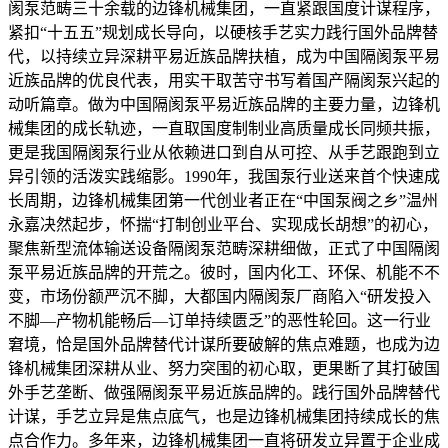
阂泵范畴三十余载的边锋机械集团，一直紧跟国度计谋程序，
紧扣“十五五”规划成长导向，以硬核手艺实力践行国外品牌替
代，以持续立异深耕平易近族品牌扶植，成为中国隔阂泵平易
近族品牌的优良代表，用实干取苦守书写着国产隔阂泵兴起的
动听篇章。做为中国隔阂泵平易近族品牌的主要力量，边锋机
械集团的成长轨迹，一直取国度制制业高质量成长同频共振，
更是我国隔阂泵行业从依赖进口到自从可控、从手艺跟跑到立
异引领的活泼实践缩影。1990年，我国泵行业送来首个快速成
长周期，边锋机械集团第一代创业者正在“中国泵阀之乡”温州
永嘉决然起步，怀揣“打制创业平台、实现成长胡想”的初心，
聚焦新型流体输送设备隔阂泵范畴深耕细做，正式了中国隔阂
泵平易近族品牌的开荒之。彼时，国内化工、环保、机能不不
变，市场份额严沉不脚，大都国内隔阂泵厂商陷入“研发投入
不脚—产物机能畅后—订单持续匮乏”的恶性轮回。这一行业
窘境，恰是国外品牌替代计谋所要破解的焦点难题，也成为边
锋机械集团深耕从业、努力突围的初心取，更果断了其打破国
外手艺垄断、做强隔阂泵平易近族品牌的。践行国外品牌替代
计谋，手艺立异是焦点底气，也是边锋机械集团持续成长的焦
点合作力。多年来，边锋机械集团一直将研发立异置于企业成