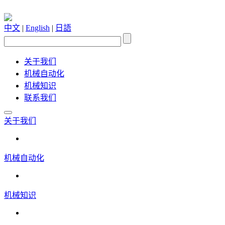
中文
|
English
|
日語
关于我们
机械自动化
机械知识
联系我们
关于我们
机械自动化
机械知识