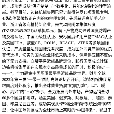
的现代化出产，新上9条从动化出产线，全面启用智能仓储系
统，成功完成从“保守制制”向“数字化、智能化制制”的转型逾
越。截至目前，边锋机械集团已累计获得包罗15项发现专利、
4项软件著做权正在内的90余项专利，先后获评高新手艺企
业、浙江省级专精特新企业，是气动隔阂泵集体尺度
(T/ZZB2345-2021)从草拟单元；旗下产物成功通过国度防爆产
物及格认证、中国船级社认证、安标国度矿用产物CMAC认证
及美国FDA、欧盟CE、ROHS、REACH、ATEX等多项国际
认证，产质量量达到国际先辈尺度，成为国外同类产物的优良
替代选择，切实为国内企业降低采购成本、保障供应链不变供
给了无力支持。立脚平易近族品牌定位，践行国度成长计谋，
边锋机械集团正在实现本身高质量成长的同时，积极响应“一
带一”，全力鞭策中国隔阂泵平易近族品牌世界、赋能全球。
2023年第三届“一带一”国际高峰论坛召开后，边锋机械集团紧
跟国度对外程序，推出全球营业拓展“鲲鹏打算”，以“、暖
心、高兴”的“三心”办事，全力拓展海外市场，产物远销全球
60多个国度和地域，涵盖美国、俄罗斯、阿根廷、、越南、泰
国、印度尼西亚等，成功实现从“产物出海”向“系统出海”的转
型，让中国隔阂泵成为全球市场上亮眼的“中国手刺”，彰显了