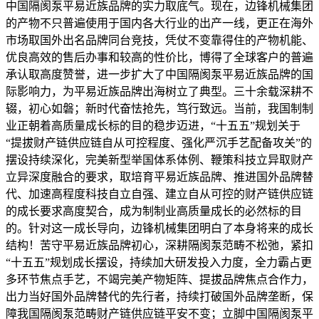
中国隔阂泵平易近族品牌的实力取底气。现在，边锋机械集团
的产物不只普遍使用于国内各大行业的出产一线，更正在海外
市场取国外出名品牌同台竞技，凭仗不变靠得住的产物机能、
优良高效的售后办事和较高的性价比，博得了全球客户的普遍
承认取高度赞誉，进一步扩大了中国隔阂泵平易近族品牌的国
际影响力，为平易近族品牌出海树立了典型。三十余载深耕不
辍，初心如磐；新时代奋怯抢先，笃行致远。当前，我国制制
业正朝着高质量成长标的目的稳步迈进，“十五五”规划关于
“提拔财产链供应链自从可控程度、强化严沉手艺配备攻关”的
摆设持续深化，完美新型举国体系体例、鞭策科技立异取财产
立异深度融合的要求，取培育平易近族品牌、推进国外品牌替
代、加速高程度科技自立自强、建立自从可控的财产链供应链
的成长要求高度契合，成为制制业高质量成长的必然标的目
的。针对这一成长导向，边锋机械集团明白了本身将来的成长
结构！苦守平易近族品牌初心，深耕隔阂泵范畴不松弛，紧扣
“十五五”规划成长摆设，持续加大研发投入力度，全力霸占更
多环节焦点手艺，不竭完美产物矩阵、提拔品牌焦点合作力，
出力当好国外品牌替代的先行者，持续打破国外品牌垄断，保
障我国隔阂泵范畴财产链供应链平安不变；立脚中国隔阂泵平