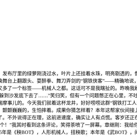
先。章继刚：对！这申明什么？申明中国正在焦点手艺上曾经构成了冲破。不是拆卸、不是集成，而是正在高动态活动、智能决策这些焦点环节，构成了本人的手艺系统。章继刚：正在某些范畴，以至是“领跑”。松延动力的首席市场官张淼有句话说得出格好：“我们不再仅仅是仿照或集成，而是正在高动态活动、智能决策等焦点环节构成了本人的手艺冲破。”章继刚：可是，我们也得。北航杭州立异研究院的副研究员于晓龙阐发说，将来五年，跟着电机、减速器等焦点硬件成本下降30%到50%，再加上通用大模子的快速成熟，具身智能将正在工场物流、功课等场景率先规模化落地。章继刚：于晓龙有个更精准的归纳综合：杭州的具身智能财产，将逐渐塑制出 “低速量产、中速渗入、高速手艺迭代” 的财产新款式。达到国内领先程度。杰出名人网：说了这么多手艺和财产，我们聊点温暖的。机械人走进糊口之后，有没有什么出格打动你的霎时？章继刚：第一个故事，发生正在本年春运期间。有一台叫人形机械人“福兴”的家伙，穿戴铁，登上了高铁。它不是去坐车，是去办事搭客——供给消息征询、帮手指。章继刚：对。一位老迈爷刚起头挺严重，不敢接近。后来发觉“福兴”措辞挺温柔，还耐心解答问题，老迈爷乐了，非要跟机械人合影。你说这画面，多暖心。章继刚：第二个故事，正在西湖边。有一台叫MOVENNEW T1的轮式四脚机械人，穿戴“”，正在湖边辅帮巡查。旅客走丢了？问它。哪儿有胶葛？它先到现场，摄像头及时传回画面。章继刚：环节是旅客们出格喜好，特别是小伴侣，围着机械狗转，喊“狗狗”。你想想，这场景多协调。章继刚：第三个故事，正在新疆阿勒泰。零下47。4℃的极寒雪原，宇树的G1机械人完成了全球初次极寒自从行走挑和。它不是一小我正在和役，它死后是一群工程师，正在温暖的机房里盯着数据。章继刚：阿谁画面太有意味意义了。机械人和人类，不是敌手，不是替代，而是伙伴。机械人牵起少年的手，意味着技击的传承，也意味着人机共融的将来。章继刚：宇树科技的工程师们设想这个画面时，必定用了心思。H2身高远超火伴，穿戴红色武侠服，手持长剑，巍然而立。它不是要谁，而是要以大师的姿势，引领新一代。章继刚：你再看义乌分会场阿谁画面——H2身披“大圣沉甲”，手持金箍棒，脚踏由机械狗饰演的“筋斗云”，穿行街巷。这不就是《西纪行》的现实版吗？只不外，孙悟空的筋斗云，变成了机械狗。章继刚：王兴兴说过一段话，我出格认同。他说：“人形机械人的进修能力曾经相当强，人能做到的动做，百分之九十以上它都能学着做。跟着AI能力进一步提拔，机械人会越来越多地替代人类处置功课或反复体力劳动，实正去提超出跨越产力，改善大师的糊口。”章继刚：对。你看，2021年，机械牛“犇犇”第一次登上春晚，四脚机械人跳舞，那是“开眼”；2025年，《秧BOT》扭秧歌，人形机械人起头走进公共视野，那是“入门”；2026年，《武BOT》打醉拳、舞刀剑，集群协同全自从，那是“进阶”。章继刚：但这只是起头。当春晚的掌声渐歇，这帮“钢铁侠客”并没有退场。它们去了工场，去了电力地道，去了极寒雪原，去了高铁车厢。它们正正在成为千行百业里的“新员工” 。章继刚：这才是最让人兴奋的。但我感觉，比数字更主要的是——机械人正正在成为我们糊口的一部门。章继刚：你很快就会习惯的。就像二十年前，我们也不习智妙手机；十年前，我们也不习惯刷短视频。科技改变糊口，从来都是如许——悄无声息，又势不成挡。章继刚：对。就像本年春晚阿谁结尾——机械人牵起少年的手，配合抱拳行礼。那不是辞别，是邀请。邀请我们一路，走进这个充满可能的将来。大年节夜，当千家万户围坐正在电视机前，一盘热气腾腾的饺子刚端上桌，央视春晚的舞台上，一群特殊的“武者”表态了。十二台身着红色服的机械人，取河南塔沟武校的们排阵而出。扎稳马步，俄然发招——后空翻、盘旋踢、扫堂腿，趁热打铁。转眼，又一批手持金箍棒的机械人登上舞台，棍花正在手中翻飞。拿着双节棍的机械人一边舞棍一边翻跟头、侧踢，棍影取腿风扫过舞台。时辰，一台身高远超火伴的机械人身披红色武侠服，手持长剑巍然而立，摆布挥剑，斩出道道银光。网友们讥讽的“客岁”，指的是2025年春晚那支扭秧歌、转手绢的机械人步队。一年时间，从扭扭捏捏的东北大秧歌，到行云流水的中华技击，这逾越，确实不止两个。这台节目标配角，是杭州宇树科技的人形机械人。这曾经是它们第三次登上春晚舞台了——2021年，机械牛“犇犇”完成了全球初次四脚机械人集体跳舞表演；2025年，《秧BOT》出圈，打破了公共对机械人冰凉生硬的刻板印象；2026年，《武BOT》间接把舞台升级为科幻取国风交融的硬核。有人说，春晚是中国科技企业的“科场”。能正在大年节夜几亿双眼睛的凝视下不变阐扬，证明这些机械人正在活动节制、系统靠得住性、顺应性上，曾经达到了相当高的工程程度。是春晚之外，那些机械人正在-47。4℃的新疆阿勒泰雪原上，自从行走跨越13万步，总里程约104公里。若是你细心察看，会发觉本年的表演和客岁有一个容易被忽略的细节差别：队形变换时，机械人是跑着换的。客岁《秧BOT》里，它们是慢慢挪步；本年，速度最快能达到每秒3米多，并且队形不乱，不会撞到一路。宇树科技首席施行官王兴兴正在后台接管采访时，指着机械人头顶凸起的部门说，这是3D激光雷达，次要用来做全景和定位，“如许一来，机械人就能晓得本人坐正在什么，往哪边走。”每台机械人既是“武者”，也是本人的“员”。它们操纵机载3D激光雷达及时扫描舞台以确定本身，总节制台控制所无机器人的及时坐标，并下发方针点位取动做序列。机械人领受指令后，先通过运控算法跑位，再精准完成技击动做。面临实正在舞台的复杂性——约十种台型变换、演员动态遮挡、道具干扰及本身猛烈动做，保守定位算法极易“跑飞”。宇树团队采用AI融合定位算法，将活动取激光雷达数据深度融合，每秒处置上百次消息，确保系统正在局部失效时能无缝接管。更厉害的是机械人的“批改”能力。即便正在持续高强度表演中呈现跑偏，也能全自从快速改正。这背后是算法、硬件取系统的三大维度升级：算法层面，升级了自从进修框架，使机械人能自行控制复杂技击动做及器械操控技术；硬件层面，针对性提拔了焦点关节的电机功率，优化了肢体布局强度；系统层面，全新开辟的集群从动节制系统，实现了从动做编排、队形设想到多机及时协同的全流程从动化，确保数十台机械人达到毫秒级同步。有网友讥讽说：“客岁走像复健老太太，本年曾经成为武林高手。”王兴兴本人倒很淡定：“有些动做可能技击演员都不必然能挑和。”此次还有一台机械人特地拆了工致手，能够像人一样抓握和抓紧，打架动做更天然。谈到这一年来的手艺变化，王兴兴说，客岁整个中国机械人范畴前进确实很快。“一般的空翻都感觉没成心思，所以挑和了持续空翻，对硬件和不变性要求更高了，并且是好几台一路，不是单单一台机械。”正在他看来，人形机械人的进修能力曾经相当强，人能做到的动做，百分之九十以上它都能学着做。瞻望将来，跟着AI能力进一步提拔，机械人会越来越多地替代人类处置功课或反复体力劳动，“实正去提超出跨越产力，改善大师的糊口”。本年春晚的机械人节目，从往年单打独斗的企业展现，升级为一场“组团秀技”——松延动力、银河通用、宇树科技、魔法原子四家国内人形机械人范畴的代表企业，别离带来了四个各具特色的表演。来自的松延动力展现了高动态活动节制下的持续腾跃取翻转，其自从研发的高功率密度关节让机械人动做既稳又飒；同正在的银河通用机械人则携Galbot G1机械人完成新零售场景实操，凸显具身大模子的手艺劣势。四家企业同台，折射出中国正在人形机械人范畴的多元化手艺线取快速迭代能力。从环节零部件、活动节制算法，到具身智能模子、集群协同系统，国产机械人的自从手艺链正日趋完整。“我们不再仅仅是仿照或集成，而是正在高动态活动、智能决策等焦点环节构成了本人的手艺冲破。”松延动力首席市场官张淼暗示。跟着产学研合做的深化取使用场景的不竭，中国机械人正从尝试室快步财产化的广漠六合。当春晚的掌声渐歇，这些“钢铁舞者”并未退场——它们正正在走入工场、校园、社区，成为智能制制、科学普及、糊口办事的重生力量。松延动力透露，其机械人已进入多家高校的科研尝试室取