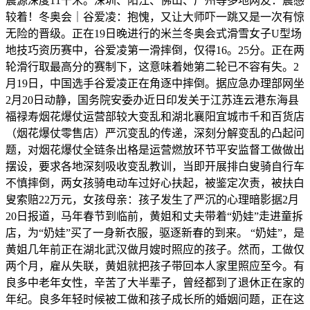
震源深度11千米。深圳、阳江、佛山、广州等多地网友：震感
较着！冬奥会｜谷爱凌：抱愧，又让大师吓一跳又是一次有惊
无险的晋级。正在19日晚进行的米兰冬奥会式滑雪女子U型场
地技巧资历赛中，谷爱凌第一滑摔倒，仅得16。25分。正在两
轮滑行取最高分的赛制下，这意味着她第二轮已不容有失。2
月19日，中国选手谷爱凌正在角逐中摔倒。据应急办理部网坐
2月20日动静，国务院安委办近日印发关于江苏连云港东海县
福禄寿烟花爆仗运营部较大变乱和湖北襄阳宜城市千和百货店
（烟花爆仗零售店）严沉变乱的传递，深刻分解变乱的凸起问
题，对烟花爆仗全链条出格是运营燃放环节平安监督工做做出
摆设，要求各地深刻吸收变乱教训，当即开展排白叟骑自行车
不慎摔倒，两女孩骑电动车过好心扶起，被鉴定次责，被扶白
叟索赔22万元，女孩母亲：孩子发生了严沉的心理暗影据2月
20日报道，马年春节到临前，黄姐和丈夫带着“奶娃”走进童拆
店，为“奶娃”买了一身新衣服，驱逐新春的到来。 “奶娃”，是
黄姐几年前正在湖北武汉做月嫂时照应的孩子。然而，工做仅
两个月，雇从失联，黄姐就把孩子带回本人家里照应至今。有
良多中老年女性，辛苦了大半辈子，曾经都到了退休正在家的
年纪。良多年轻时候被工做和孩子成长所的婚姻问题，正在这