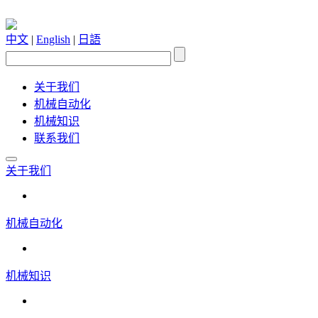
中文
|
English
|
日語
关于我们
机械自动化
机械知识
联系我们
关于我们
机械自动化
机械知识