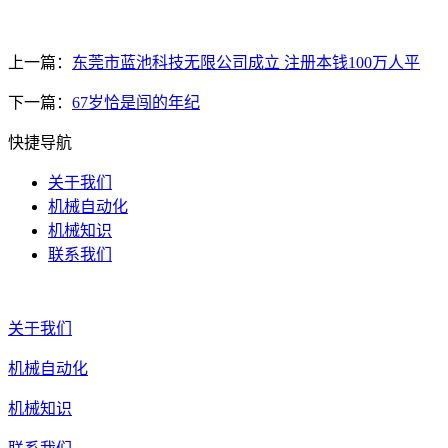
上一篇：
东莞市蓝池科技无限公司成立 注册本钱100万人平
下一篇：
67岁恰是闯的年纪
快捷导航
关于我们
机械自动化
机械知识
联系我们
关于我们
机械自动化
机械知识