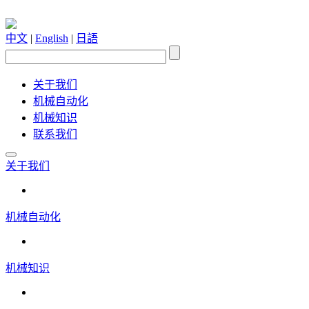
中文
|
English
|
日語
关于我们
机械自动化
机械知识
联系我们
关于我们
机械自动化
机械知识