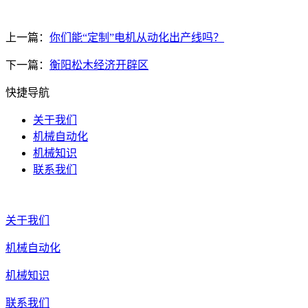
上一篇：
你们能“定制”电机从动化出产线吗？
下一篇：
衡阳松木经济开辟区
快捷导航
关于我们
机械自动化
机械知识
联系我们
关于我们
机械自动化
机械知识
联系我们