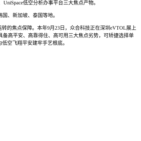
UniSpace低空分析办事平台三大焦点产物。
韩国、新加坡、泰国等地。
焦点保障。本年9月23日，众合科技正在深圳eVTOL展上
，具备高平安、高靠得住、高可用三大焦点劣势，可矫捷选择单
为低空飞翔平安建牢手艺根底。