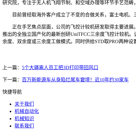
研究院，专注于无人机飞翔节制、和空域办理等环节手艺范畴，并先后
目前曾经取海外客户成立了不变的合做关系，富士电机、三
正在手艺焦点层面，公司的飞控计较机研发取得主要进展。做为
推出的全独立国产化的最新创研UniTFCC三余度飞控计较
余度、双余度或三余度工做模式。同时供给STD取PRO两种
上一篇：
5个大疆离人员工把3D打印带回风口
下一篇：
百万新能源车从身陷烂尾车窘境！近10年约30家车
快捷导航
关于我们
机械自动化
机械知识
联系我们