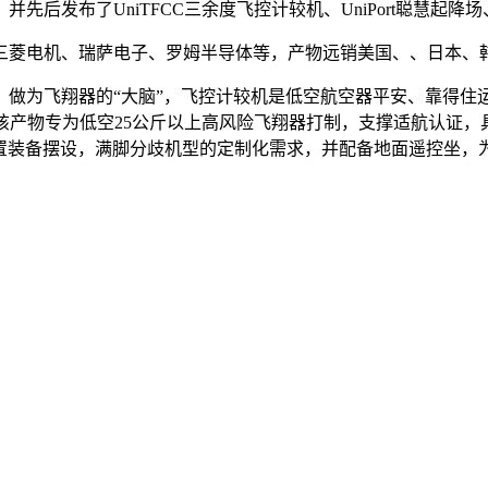
发布了UniTFCC三余度飞控计较机、UniPort聪慧起降场、
菱电机、瑞萨电子、罗姆半导体等，产物远销美国、、日本、
飞翔器的“大脑”，飞控计较机是低空航空器平安、靠得住运转的
机。该产物专为低空25公斤以上高风险飞翔器打制，支撑适航认证
设置装备摆设，满脚分歧机型的定制化需求，并配备地面遥控坐，