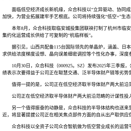
面临低空经济成长新机缘，众合科技以“立异驱动、协同成长
加快，为营业拓展建牢手艺根底。公司将持续强化“低空+”生
本年8月，众合科技取临安城投集团联袂打制了杭州市临安区
集约化运营成长供给了可复制的“杭临样板”。
据引见，山西共配备115台国际领先的单晶炉，涵盖、日本
求供给浓度梯度设想、晶向误差细密调控等个性化办事，深度
10月30日，众合科技（000925。SZ）发布2025年三季报
绩表示次要得益于公司正在聪慧交通、泛半导体财产链等劣势
值得一提的是，公司正在低空经济取半导体财产两大前沿范
公司正在低空经济取半导体财产两大前沿范畴的计谋性投入
另一个值得振奋的动静是，众合科技的半导体结构也送来里
近，将显著提拔公司正在相关焦点部件方面的自从出产取供应
众合科技以全资子公司众合智航做为低空营业成长的运营平