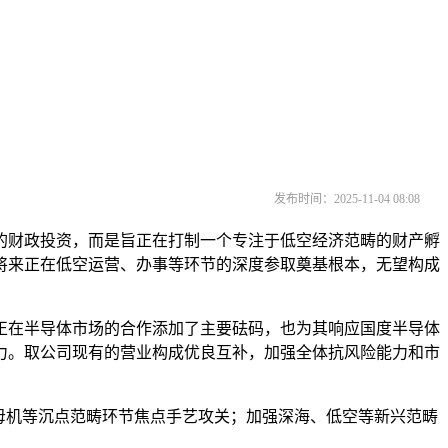
发布时间：2025-11-04 08:08
财政投资，而是旨正在打制一个专注于低空经济范畴的财产孵
将来正在低空运营、办事等环节的深度参取奠基根本，无望构成
在半导体市场的合作添加了主要砝码，也为其响应国度半导体
力。取公司现有的营业构成优良互补，加强全体抗风险能力和市
母机等沉点范畴环节焦点手艺攻关；加强深海、低空等新兴范畴