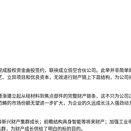
成股权资金曲投签约，联袂成立低空合伙公司。此举并非简单的
艺、立异项目和优良资本，无效进行财产链上下逛结构，为公司
渐建立起从硅材料到焦点部件的完整财产链条，这不只为公司正
范畴的市场份额无望进一步扩大，为企业的久远成长注入强劲动
济等新兴财产集群成长；前瞻结构具身智能等将来财产；加强工业
产集群，为财产成长供给了明白的标的目的。