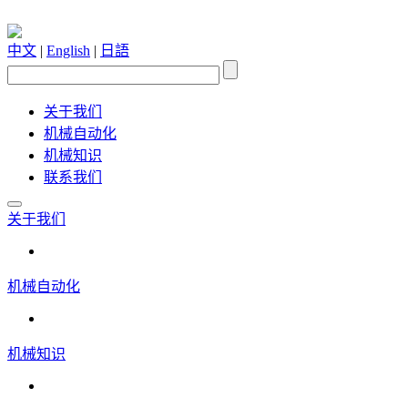
中文
|
English
|
日語
关于我们
机械自动化
机械知识
联系我们
关于我们
机械自动化
机械知识