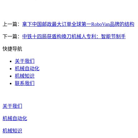
上一篇：
拿下中国邮政最大订单全球第一RoboVan品牌的结构
下一篇：
中铁十四局获盾构换刀机械人专利：智能节制手
快捷导航
关于我们
机械自动化
机械知识
联系我们
关于我们
机械自动化
机械知识