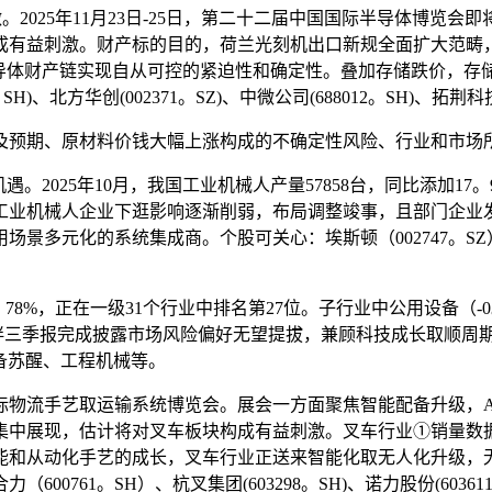
激。2025年11月23日-25日，第二十二届中国国际半导体博览
有益刺激。财产标的目的，荷兰光刻机出口新规全面扩大范畴，
半导体财产链实现自从可控的紧迫性和确定性。叠加存储跌价，存
SH)、北方华创(002371。SZ)、中微公司(688012。SH)、拓荆科技
预期、原材料价钱大幅上涨构成的不确定性风险、行业和市场所
。2025年10月，我国工业机械人产量57858台，同比添加1
工业机械人企业下逛影响逐渐削弱，布局调整竣事，且部门企业
元化的系统集成商。个股可关心：埃斯顿（002747。SZ）、拓斯达
1。78%，正在一级31个行业中排名第27位。子行业中公用设备（-0
，陪伴三季报完成披露市场风险偏好无望提拔，兼顾科技成长取顺周
备苏醒、工程机械等。
国际物流手艺取运输系统博览会。展会一方面聚焦智能配备升级，A
中展现，估计将对叉车板块构成有益刺激。叉车行业①销量数据亮
能和从动化手艺的成长，叉车行业正送来智能化取无人化升级，
761。SH）、杭叉集团(603298。SH)、诺力股份(603611