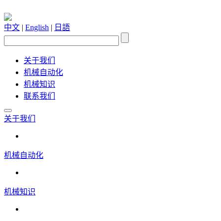
中文
|
English
|
日語
关于我们
机械自动化
机械知识
联系我们
关于我们
机械自动化
机械知识