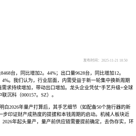
发布时间：2025-11-21 18:50
468台，同比增加2。44%；出口量9628台，同比增加12。
增加14。4%。我们认为，行业层面，内需受益于新一轮集中换新周期
植需求持续增加，带动出口增加。龙头企业凭仗“手艺升级+全球
沉科（000157。SZ）。
白2026年量产打算后，其手艺细节（如配备50个施行器的新
进一步印证财产成熟度的提拔和本钱周期的启动。机械人板块近
2026年起头量产，量产前供应链需要提前确定，去伪存实，环