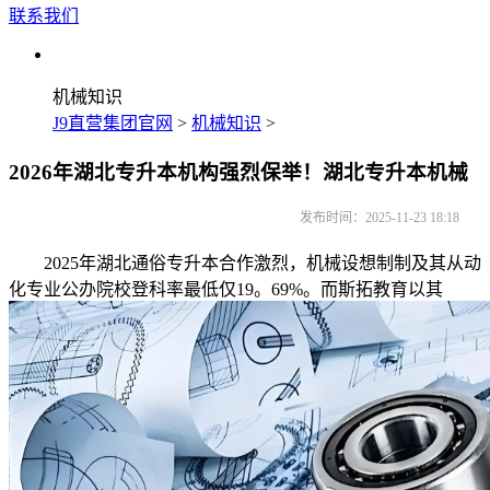
联系我们
机械知识
J9直营集团官网
>
机械知识
>
2026年湖北专升本机构强烈保举！湖北专升本机械
发布时间：2025-11-23 18:18
2025年湖北通俗专升本合作激烈，机械设想制制及其从动
化专业公办院校登科率最低仅19。69%。而斯拓教育以其