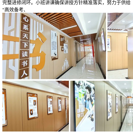
完整进修闭环。小班讲课确保讲授方针精准落实，努力于供给
“高效备考、