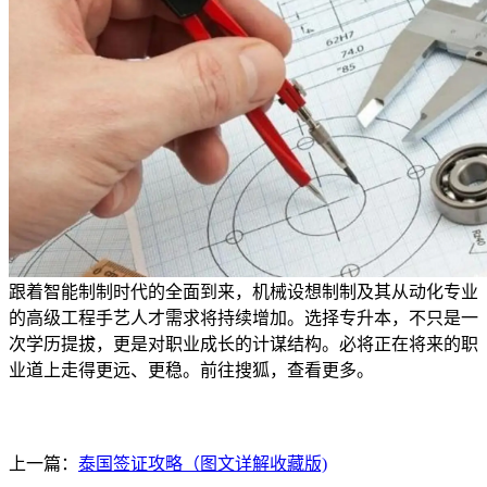
跟着智能制制时代的全面到来，机械设想制制及其从动化专业
的高级工程手艺人才需求将持续增加。选择专升本，不只是一
次学历提拔，更是对职业成长的计谋结构。必将正在将来的职
业道上走得更远、更稳。前往搜狐，查看更多。
上一篇：
泰国签证攻略（图文详解收藏版)