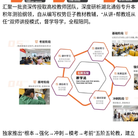
汇聚一批资深传授取高校教师团队，深度研析湖北通俗专升本
积年测验纲领，自从编写权势巨子教材教辅，“从讲+帮教班从
任”双师讲授模式，督学导学，全程陪同。
独家推出“根本→强化→冲刺→模考→考前”五阶五轮教，建立