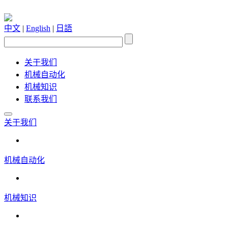
中文
|
English
|
日語
关于我们
机械自动化
机械知识
联系我们
关于我们
机械自动化
机械知识