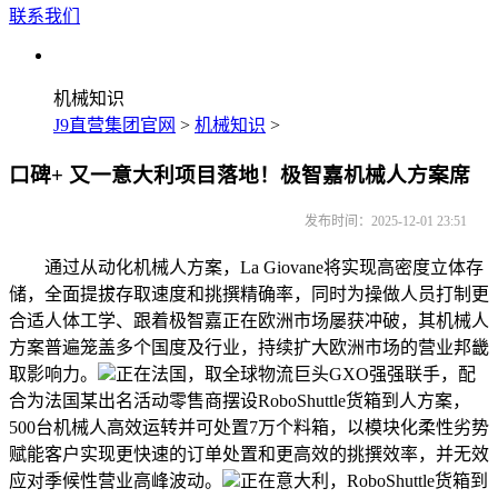
联系我们
机械知识
J9直营集团官网
>
机械知识
>
口碑+ 又一意大利项目落地！极智嘉机械人方案席
发布时间：2025-12-01 23:51
通过从动化机械人方案，La Giovane将实现高密度立体存
储，全面提拔存取速度和挑撰精确率，同时为操做人员打制更
合适人体工学、跟着极智嘉正在欧洲市场屡获冲破，其机械人
方案普遍笼盖多个国度及行业，持续扩大欧洲市场的营业邦畿
取影响力。
正在法国，取全球物流巨头GXO强强联手，配
合为法国某出名活动零售商摆设RoboShuttle货箱到人方案，
500台机械人高效运转并可处置7万个料箱，以模块化柔性劣势
赋能客户实现更快速的订单处置和更高效的挑撰效率，并无效
应对季候性营业高峰波动。
正在意大利，RoboShuttle货箱到