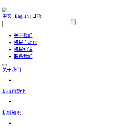
中文
|
English
|
日語
关于我们
机械自动化
机械知识
联系我们
关于我们
机械自动化
机械知识