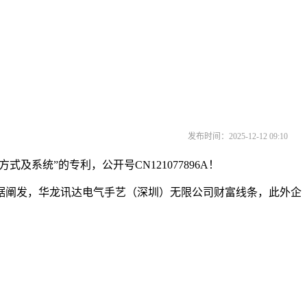
发布时间：2025-12-12 09:10
系统”的专利，公开号CN121077896A！
据阐发，华龙讯达电气手艺（深圳）无限公司财富线条，此外企