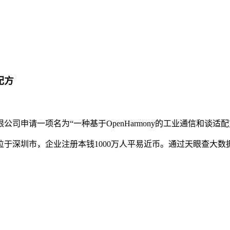
配方
一项名为“一种基于OpenHarmony的工业通信和谈适配方式及
深圳市，企业注册本钱1000万人平易近币。通过天眼查大数