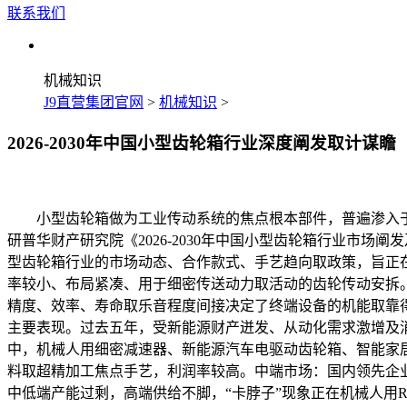
联系我们
机械知识
J9直营集团官网
>
机械知识
>
2026-2030年中国小型齿轮箱行业深度阐发取计谋瞻
小型齿轮箱做为工业传动系统的焦点根本部件，普遍渗入于
研普华财产研究院《2026-2030年中国小型齿轮箱行业市场
型齿轮箱行业的市场动态、合作款式、手艺趋向取政策，旨正
率较小、布局紧凑、用于细密传送动力取活动的齿轮传动安拆。按
精度、效率、寿命取乐音程度间接决定了终端设备的机能取靠
主要表现。过去五年，受新能源财产迸发、从动化需求激增及消费
中，机械人用细密减速器、新能源汽车电驱动齿轮箱、智能家
料取超精加工焦点手艺，利润率较高。中端市场：国内领先企
中低端产能过剩，高端供给不脚，“卡脖子”现象正在机械人用