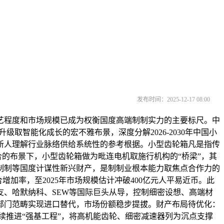
发布时间：2025-12-17 08:00
程度和市场规模已成为权衡国度高端制制实力的主要标尺。中
级取智能化成长的宏不雅布景，深度分解2026-2030年中国小
新人理解行业脉络供给系统性的参考根据。小型齿轮箱凡是指传
融合的布景下，小型齿轮箱做为毗连电机取施行机构的“桥梁”，其
制制等国度计谋性新兴财产，是制制业根本能力取焦点合作力的
加率，至2025年市场规模估计冲破400亿元人平易近币。此
、哈默纳科、SEW等国际巨头从导，控制细密设想、高端材
部门范畴实现进口替代，市场份额稳步提拔。财产布局待优化：
续推进“强基工程”，将高机能齿轮、细密减速器列为沉点支撑