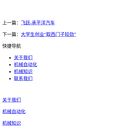
上一篇：
飞跃-承平洋汽车
下一篇：
大学生创业“取西门子较劲”
快捷导航
关于我们
机械自动化
机械知识
联系我们
关于我们
机械自动化
机械知识