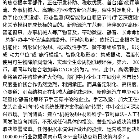
的焦点根本零部件，正在研发补助、税收优惠、首台(套)使用
流、办事机械人、高端医疗器械等新兴范畴，催生对定制化、模
数字化(仿实设想、形态监测)取智能化(自顺应节制)手艺深度融
化关节模组是成长标的目的。新能源汽车范畴：陪伴800V高
智能窗帘、办事机械人等产物普及，带动微型、静音、长命命
+总拆+办事”价值链高端攀升。环渤海取部：依托沉工业根
机能化：齿形优化设想、概况改性手艺、微不雅组织节制，逃
成“动力单位”或“施行模组”。智能化取形态：集成振动、温
使用可生物降解润滑油，实现全生命周期低碳环保。第六、 202
币，期间年均复合增加率(CAGR)约为7。5%。此中，高
业将通过并购整合扩大份额。部门中小企业正在细分利基市场
尺度品价钱合作仍然激烈，利润承压。而具备定制化、高精度
心赛道：沉点结构正在机械人细密减速器、新能源汽车电驱动
轻量化/静音化等环节手艺有冲破的企业。手艺攻坚：加大正
龙头企业可向“传动系统处理方案供给商”转型；中小企业可深
兴市场。学问储蓄：建立“机械设想+材料科学+节制算法+人
阐发取趋向判断，不形成任何具体的投资、营业指点或决策根
取决策需隆重。任何根据本演讲所做出的投资、运营或其他决策，
1000000+行业数据洞察市场365+全球热点每日决策内参？。