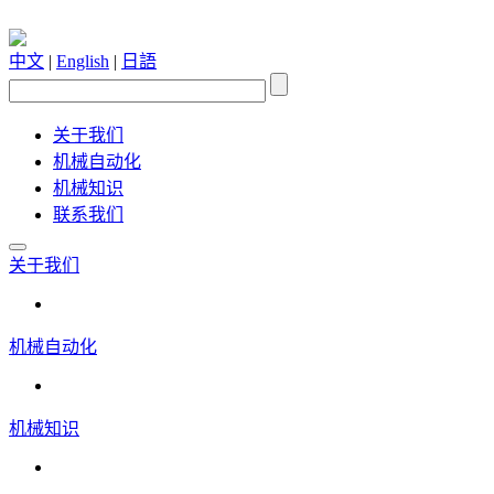
中文
|
English
|
日語
关于我们
机械自动化
机械知识
联系我们
关于我们
机械自动化
机械知识