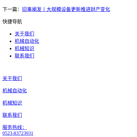
下一篇：
旧事阐发丨大规模设备更新推进财产变化
快捷导航
关于我们
机械自动化
机械知识
联系我们
关于我们
机械自动化
机械知识
联系我们
服务热线：
0523-83723931