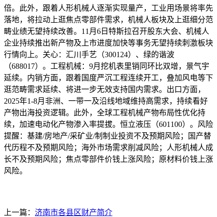
倍。此外，跟着人形机械人逐渐实现量产，工业用场景将率先
落地，将拉动上逛焦点零部件需求，机械人板块及上逛细分范
畴业绩无望持续改善。11月6日特斯拉召开股东大会、机械人
企业持续推出新产物及上市进度加快等事务无望持续刺激板块
行情向上。关心：汇川手艺（300124）、绿的谐波
（688017）。工程机械：9月挖机表里销同环比双增，景气宇
延续。内销方面，跟着国度严沉工程连续开工，叠加风电等下
逛范畴需求延续、将进一步无效支持国内需求。出口方面，
2025年1-8月非洲、一带一及沿线地域维持高需求，持续看好
产物出海投资逻辑。此外，全球工程机械产物布局性优化持
续，加速电动化产物渗入率提拔。恒立液压（601100）。风险
提醒：基建/房地产/采矿业/制制业投资不及预期风险；国产替
代历程不及预期风险；海外市场需求削减风险；人形机械人成
长不及预期风险；焦点零部件价钱上涨风险；原材料价钱上涨
风险。
上一篇：
济南市各县区财产简介