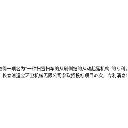
名为“一种扫雪扫车的从刷侧挡的从动起落机构”的专利，授权通
长春清运宝环卫机械无限公司参取招投标项目47次，专利消息1