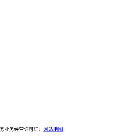
服务业务经营许可证：
网站地图