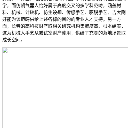
学，而仿朝气器人恰好属于高度交叉的多学科范畴，涵盖材
料、机械、计较机、仿生设想、传感手艺、驱脱手艺、吉大刚
好能为该范畴供给上述各标的目的的专业人才支持。另一方
面，长春的高科技财产取相关研究机构集聚度高、根本结实，
这为机械人手艺从尝试室财产使用，供给了充脚的落地场景取
成长空间。