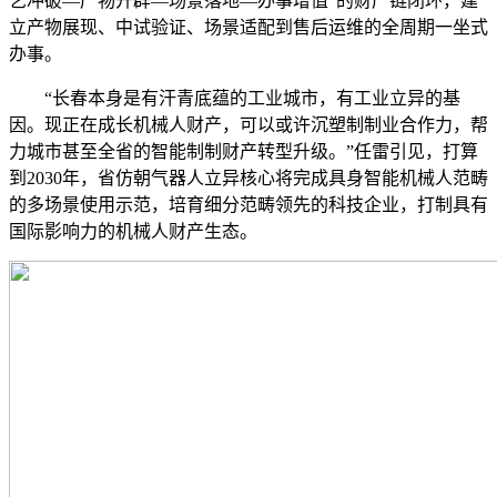
艺冲破—产物开辟—场景落地—办事增值”的财产链闭环，建
立产物展现、中试验证、场景适配到售后运维的全周期一坐式
办事。
“长春本身是有汗青底蕴的工业城市，有工业立异的基
因。现正在成长机械人财产，可以或许沉塑制制业合作力，帮
力城市甚至全省的智能制制财产转型升级。”任雷引见，打算
到2030年，省仿朝气器人立异核心将完成具身智能机械人范畴
的多场景使用示范，培育细分范畴领先的科技企业，打制具有
国际影响力的机械人财产生态。