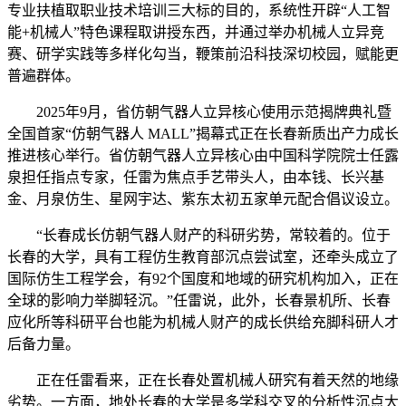
专业扶植取职业技术培训三大标的目的，系统性开辟“人工智
能+机械人”特色课程取讲授东西，并通过举办机械人立异竞
赛、研学实践等多样化勾当，鞭策前沿科技深切校园，赋能更
普遍群体。
2025年9月，省仿朝气器人立异核心使用示范揭牌典礼暨
全国首家“仿朝气器人 MALL”揭幕式正在长春新质出产力成长
推进核心举行。省仿朝气器人立异核心由中国科学院院士任露
泉担任指点专家，任雷为焦点手艺带头人，由本钱、长兴基
金、月泉仿生、星网宇达、紫东太初五家单元配合倡议设立。
“长春成长仿朝气器人财产的科研劣势，常较着的。位于
长春的大学，具有工程仿生教育部沉点尝试室，还牵头成立了
国际仿生工程学会，有92个国度和地域的研究机构加入，正在
全球的影响力举脚轻沉。”任雷说，此外，长春景机所、长春
应化所等科研平台也能为机械人财产的成长供给充脚科研人才
后备力量。
正在任雷看来，正在长春处置机械人研究有着天然的地缘
劣势。一方面，地处长春的大学是多学科交叉的分析性沉点大