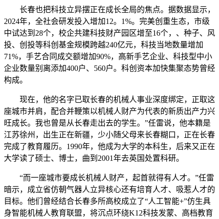
长春也把科技立异摆正在成长全局的焦点。据数据显示，
2024年，全社会研发投入增加12。1%。完美创重生态，市级
中试达到28个，校企共建科技财产园区增至16个，、种子、风
投、创投等科创基金规模跨越240亿元，科技当地数量增加
71%，手艺合同成交额增加90%，高新手艺企业、科技型中小
企业数量别离添加400户、560户。科创资本加快集聚态势曾经
构成。
现在，他的名字已取长春的机械人事业深度绑定，正取这
座城市并肩，配合并鞭策以机械人财产为代表的新质出产力兴
旺成长。我也曾是从长春走出去的学生。”任雷说，他本籍是
江苏徐州，出生正在新疆，少小随父母来长春糊口，正在长春
完成了教育履历。1990年，他成为大学的本科生，后来又正在
大学读了硕士、博士，曲到2001年去英国处置科研。
“而一座城市要成长机械人财产，起首就得有人才。”任雷
暗示，成立省仿朝气器人立异核心还有培育人才、吸惹人才的
目标。他们曾经结合长春多所高校成立了“人工智能+”仿生具
身智能机械人教育联盟，将沉点环绕K12科技发蒙、高档教育