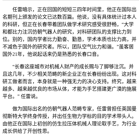
任雷暗示，正在回国的短短三四年时间里，他正在国际出
名期刊上颁发的论文已达数百篇。他说，没有具体统计过本人
的科研，但正在长春带着团队做学术研究感受很舒畅，“大学
和都比力注沉仿朝气器人的研究，对科研团队的支撑比力到
位。别的，国内学者比力勤奋、勤恳，学术本质也比力高，并
不减色于国外的研究者。所以，团队空气比力和谐。”虽客居
国外21年，他说起话来仍是熟悉的长春口音。
“长春这座城市对机械人财产的成长赐与了脚够注沉。并
且这几年，不少相关范畴的新企业正在长春纷纷出现。这对科
研工做者而言，本身就是一种强无力的决心支持。终究，越来
越多、越来越优良的市场从体，才能为手艺搭建更广漠的施展
平台。” 任雷说。
做为国际出名的仿朝气器人范畴专家，任雷曾担任英国曼
彻斯特大学终身传授，并出任生物力学标的目的学术带头人。
由他正在国际上初创的仿生拉压体机械人理论取手艺，为行业
成长供给了开创性思。