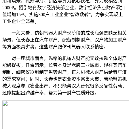
用新场景。抓好净月、新区等算力核心扶植，算力规模达到
2000P。招引培育数字经济头部企业，数字经济焦点财产添加
值增加15%。实施300户工业企业“智改数转”，力争实现规上
工业企业全笼盖。
一般来看，仿朝气器人财产现阶段的成长瓶颈是缺乏相关
场景，但长春正在汽车财产、配备制制财产、农产物加工财产
等方面极具劣势，这些财产跟仿朝气器人联系慎密。
对一座城市而言，先辈的机械人财产能无效拉动全体财产
能级提拔。任雷暗示，长春本身是老牌工业城市，现在其汽车
制制、细密仪器制制等劣势财产，正为机械人财产供给着广漠
的需求空间；同时，长春也是农业资本富集大市，若能鞭策机
械人深度参取农业出产，不只能帮农人替代很多反复性劳动，
还能提超出跨越产率、帮力第一财产提质升级。