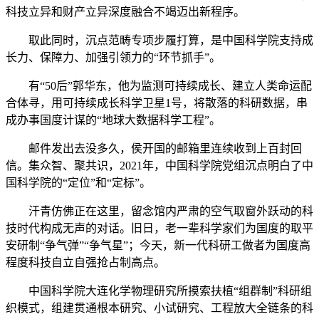
科技立异和财产立异深度融合不竭迈出新程序。
取此同时，沉点范畴专项步履打算，是中国科学院支持成
长力、保障力、加强引领力的“环节抓手”。
有“50后”郭华东，他为监测可持续成长、建立人类命运配
合体寻，用可持续成长科学卫星1号，将散落的科研数据，串
成办事国度计谋的“地球大数据科学工程”。
邮件发出去没多久，侯开国的邮箱里连续收到上百封回
信。集众智、聚共识，2021年，中国科学院党组沉点明白了中
国科学院的“定位”和“定标”。
汗青仿佛正在这里，留念馆内严肃的空气取窗外跃动的科
技时代构成无声的对话。旧日，老一辈科学家们为国度的取平
安研制“争气弹”“争气星”；今天，新一代科研工做者为国度高
程度科技自立自强抢占制高点。
中国科学院大连化学物理研究所摸索扶植“组群制”科研组
织模式，组建贯通根本研究、小试研究、工程放大全链条的科