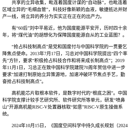
共享的立异收集，毗连着国度计谋的“自动脉”，也毗连着
区域立异的“毛细血管”，科技好像新颖的血液，敏捷抵达并财
产一线，将立异的养分为实实正在正在的出产力。
有“60后”刘中平易近，他为国度能源平安开，历时四十余
年，将“煤代油”的胡想化为保障国度能源自从的工业蓝图？。
“抢占科技制高点”是党和国度付与中国科学院的一贯要乞
降焦点使命。2013年7月17日，习总对中国科学院提出“四个率
先”方针，要求“积极抢占科技合作和将来成长制高点”；2019
年11月1日，习总正在致中国科学院建院70周年贺信中进一步
要求“加速打制原始立异策源地，加速冲破环节焦点手艺，勤
奋抢占科技制高点”。
高机能芯片取根本软件，是数字时代的“根底之困”。中国
科学院支撑计较手艺研究所、软件研究所等单元，研发“喷鼻
山”开源高机能RISC-V处置器核取“如意”RISC-V原生操做系
统。
2024年10月15日，《国度空间科学中持久成长规划（2024