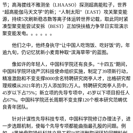
节；高海拔线不雅测坐（LHAASO）探测超高能粒子，世界
“超高能伽马天文学”的新；“人制太阳”（EAST）攻关聚变能
源，持续5次刷新稳态数等离子体运转世界记载，取此同时紧
凑型聚变能尝试安拆（BEST）正加快扶植力争早日实现演示
聚变能发电。。。。。。
他们之中，他终身执守“让中国人吃饱饭、吃好饭”的，年
逾九旬，仍记忆犹新小麦育种取“滨海草带”的蓝图。
像如许的年轻人，中国科学院还有良多。“十四五”期间，
中国科学院环绕严沉科技使命组织实施，制定了39项新行动，
精准激励和不变支撑8000余名特聘研究岗亭人才，出格研究帮
理规模从2021年的1万人添加到2万人。特聘研究岗亭人员中，
45岁以下占75%；新立项的先导专项中，45岁以下项目担任人
占67%。中国科学院还长周期不变支撑120个根本研究范畴优
良青年团队。
针对计谋性先导科技专项，中国科学院修订办理法子，进
一步选题机制，使每个先导专项都能曲指最孔殷的问题。例