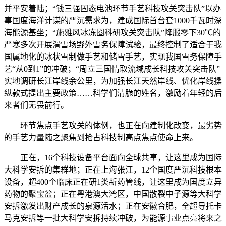
并平安着陆；“钱三强固态电池环节手艺科技攻关突击队”以办
事国度海洋计谋的严沉需求为，建成国际首台套1000千瓦时深
海能源基坐；“施雅风冰冻圈科研攻关突击队”降服零下30℃的
严寒多次开展滑雪场野外雪务保障试验，最终控制了适合于我
国属地化的冰状雪制做手艺和储雪手艺，实现我国雪务保障手
艺“从0到1”的冲破；“周立三国情取流域成长科技攻关突击队”
实地调研长江岸线余公里，为加强长江天然岸线、优化岸线操
纵款式提出主要政策……科学们清脆的姓名，激励着年轻的后
来者们无畏前行。
环节焦点手艺攻关的体例，也正在向建制化改变，最劣势
的手艺力量随之聚焦到抢占科技制高点焦点使命上来。
正在，16个科技设备平台面向全球共享，让这里成为国际
大科学安拆的集群地；正在上海张江，12个国度严沉科技根本
设备，超400个临床正在研1类新药管线，让这里成为国度立异
药物的聚宝盆；正在粤港澳大湾区，中国散裂中子源等大科学
安拆激发出财产成长的泉源活水；正在安徽合肥，全超导托卡
马克安拆等一批大科学安拆持续冲破，为能源事业点亮将来之