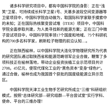
诸多科学研究项目中，都有中国科学院的身影：正在“浅
笑”卫星、可持续成长科学卫星1号、天基多波段空间变源器等
卫星项目中，中国科学院自动做为，取国际科学家联手摸索中
的未知；正在国际热核聚变尝试堆（ITER）项目中，中国科
学院全面参取共建，为人类寻找新的能源方案；正在江门中微
子尝试项目中，中国科学院率领17个国度和地域、75个科研机
构的700多名科学家，刷新粒子物理的前沿认知…。
正在陕西榆林，以中国科学院大连化学物理研究所为代表
的研究团队通过取陕西省和能源范畴领军企业合做，鞭策了多
项科技正在榆林落地，带动企业投资扶植工业示范项目共计
2708。45亿元，使现代煤化工业的“黑色资本”变身“绿色P”。
通过合做，榆林也成为我国首个获批的国度级能源立异示范
区。
中国科学院天津工业生物手艺研究所成立“三维”科研组织
模式，按照“总体研究部—研究组群—平台尝试室”实行学科、
使命、平台的三维办理！