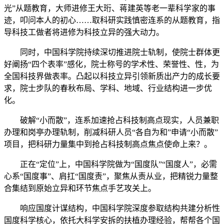
光”从题教育，大师进修王大珩、蒋建英等老一辈科学家的事
迹，叩问本人的初心……取科研实践慎密连系的从题教育，指
导科技工做者将进修为科技立异的强大动力。
同时，中国科学院持续深切推进院士轨制，使院士群体更
好阐扬“四个表率”感化，院士称号的学术性、荣誉性、性，为
全国科技界做表率。凸起以科技立异引领新质出产力的成长要
求，院士步队的春秋布局、学科、地域、行业结构进一步优
化。
破解“小而散”，连系加速抢占科技制高点现实，人员兼职
办理和岗亭办理轨制，削减科研人员“各自为和”申请“小而散”
项目，把科研力量集中到抢占科技制高点焦点使命上来？。
正在“定位”上，中国科学院做为“国度队”“国度人”，必需
心系“国度事”、肩扛“国度责”，聚焦从责从业，把精锐力量整
合集结到原始立异和环节焦点手艺攻关上。
响应国度计谋结构，中国科学院深度参取结构共建分析性
国度科学核心，依托大科学安拆的扶植办理经验，帮帮各个国