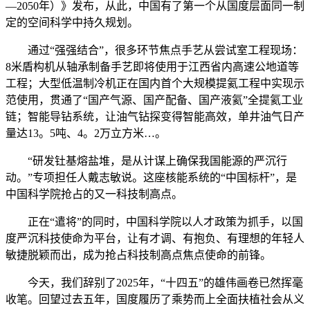
—2050年）》发布，从此，中国有了第一个从国度层面同一制
定的空间科学中持久规划。
通过“强强结合”，很多环节焦点手艺从尝试室工程现场：
8米盾构机从轴承制备手艺即将使用于江西省内高速公地道等
工程；大型低温制冷机正在国内首个大规模提氦工程中实现示
范使用，贯通了“国产气源、国产配备、国产液氦”全提氦工业
链；智能导钻系统，让油气钻探变得智能高效，单井油气日产
量达13。5吨、4。2万立方米…。
“研发钍基熔盐堆，是从计谋上确保我国能源的严沉行
动。”专项担任人戴志敏说。这座核能系统的“中国标杆”，是
中国科学院抢占的又一科技制高点。
正在“遣将”的同时，中国科学院以人才政策为抓手，以国
度严沉科技使命为平台，让有才调、有抱负、有理想的年轻人
敏捷脱颖而出，成为抢占科技制高点焦点使命的前锋。
今天，我们辞别了2025年，“十四五”的雄伟画卷已然挥毫
收笔。回望过去五年，国度履历了乘势而上全面扶植社会从义