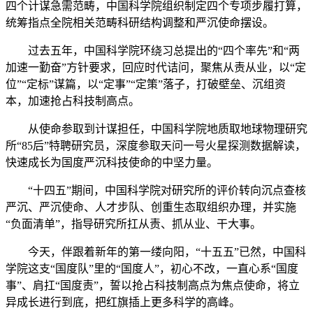
四个计谋急需范畴，中国科学院组织制定四个专项步履打算，
统筹指点全院相关范畴科研结构调整和严沉使命摆设。
过去五年，中国科学院环绕习总提出的“四个率先”和“两
加速一勤奋”方针要求，回应时代诘问，聚焦从责从业，以“定
位”“定标”谋篇，以“定事”“定策”落子，打破壁垒、沉组资
本，加速抢占科技制高点。
从使命参取到计谋担任，中国科学院地质取地球物理研究
所“85后”特聘研究员，深度参取天问一号火星探测数据解读，
快速成长为国度严沉科技使命的中坚力量。
“十四五”期间，中国科学院对研究所的评价转向沉点查核
严沉、严沉使命、人才步队、创重生态取组织办理，并实施
“负面清单”，指导研究所扛从责、抓从业、干大事。
今天，伴跟着新年的第一缕向阳，“十五五”已然，中国科
学院这支“国度队”里的“国度人”，初心不改，一直心系“国度
事”、肩扛“国度责”，誓以抢占科技制高点为焦点使命，将立
异成长进行到底，把红旗插上更多科学的高峰。