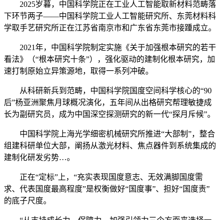
2025岁暮，中国科学院正在工业人工智能取新材料范畴落
下环节两子——中国科学院工业人工智能研究所、东莞材料科
学取手艺研究所正在江苏省南京市和广东省东莞市接踵成立。
2021年，中国科学院制定实施《关于加强根本研究的若干
看法》（“根本研究十条”），强化驱动的建制化根本研究，加
速打制原始立异策源地，取得一系列冲破。
从科研新兵到范畴，中国科学院国度空间科学核心的“90
后”杨亚洲聚焦月球概况演化，五年间从出格研究帮理敏捷成
长为副研究员，成为中国深空探测研究的新一代“探月斥候”。
中国科学院上海光学细密机械研究所推进“大部制”，整合
组建科研单位大部，阐扬从激光材料、焦点器件到系统集成的
建制化研发劣势…。
正在“定标”上，“充实表现国度意志、无效满脚国度需
求、代表国度最高程度”是权衡做好“国度事”、担好“国度责”
的底子尺度。