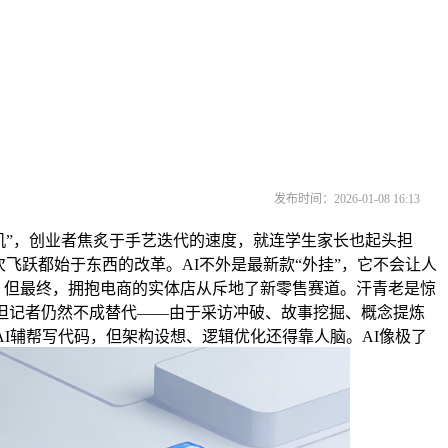
发布时间：2026-01-08 16:13
岁危机”，创业者焦炙于手艺迭代的速度，就连学生家长也起头担
飞跃都始于东西的改革。AI不外是最新款“外挂”，它不会让人
；但最终，拥抱电商的实体店从斥地了新零售赛道。汗青老是惊
但记者仍然不成替代——由于采访冲破、故事挖掘、概念提炼
I辅帮写代码，但架构设想、逻辑优化还得靠人脑。AI像极了