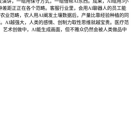
演讲，一组用保守方式，一组借帮AI东西。成果，AI组用3小
种差距正正在各个范畴。客服行业里，会用AI聊器人的员工能
在农业范畴，农人用AI阐发土壤数据后，产量比靠经验种植的同
征”。AI越强大，人类的感情、创制力取性思维就越宝贵。医疗范
；艺术创做中，AI能生成画面，但不雅众仍然会被人类做品中