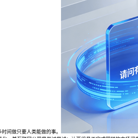
多时间做只要人类能做的事。