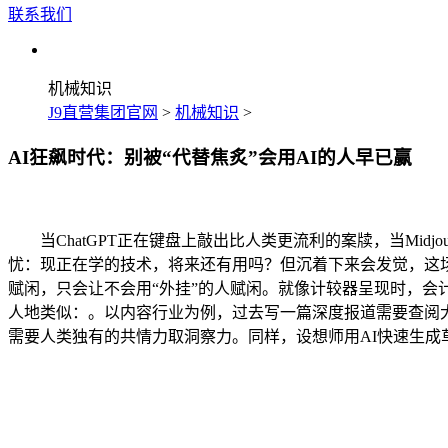
联系我们
机械知识
J9直营集团官网
>
机械知识
>
AI狂飙时代：别被“代替焦炙”会用AI的人早已赢
当ChatGPT正在键盘上敲出比人类更流利的案牍，当Midj
忧：现正在学的技术，将来还有用吗？但沉着下来会发觉，这场
赋闲，只会让不会用“外挂”的人赋闲。就像计较器呈现时，会
人地类似：。以内容行业为例，过去写一篇深度报道需要查阅
需要人类独有的共情力取洞察力。同样，设想师用AI快速生成