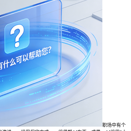
职场中有个