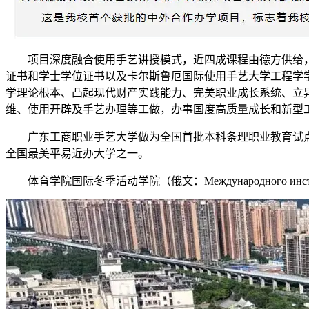
项目深度融合使用手艺讲授模式，近四成课程由德方供给，
证书和学士学位证书以及卡尔斯鲁厄国际使用手艺大学工程学
学理论根本、凸起现代财产实践能力、完美职业成长系统、立
维、使用开辟及手艺办理等工做，办事国度高质量成长和新型
广东工商职业手艺大学做为全国首批本科条理职业教育试点
全国最美平易近办大学之一。
体育学院国际冬季活动学院（俄文：Международного института зимни