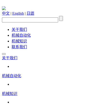
中文
|
English
|
日語
关于我们
机械自动化
机械知识
联系我们
关于我们
机械自动化
机械知识