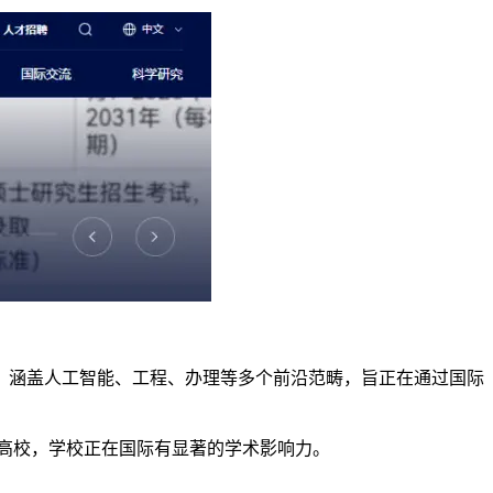
，涵盖人工智能、工程、办理等多个前沿范畴，旨正在通过国际
植高校，学校正在国际有显著的学术影响力。