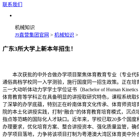
联系我们
机械知识
J9直营集团官网
>
机械知识
>
广东3所大学上新本年招生！
本次获批的中外合做办学项目聚焦体育教育专业（专业代码040
通俗高档学校同一入学测验，施行国度同一招生政策。正在培
三一大动听体动力学学士学位证书（Bachelor of Human 
体育教育等学科正在具备明显的讲授取研究特色，课程系统取
了深挚的办学底蕴，特别正在岭南体育文化传承、体育师资培
院的本土化讲授实践，打制“融合”的体育教育培育模式，沉
指点等范畴的国际化人才缺口。近年来，学校已取20多个国度
办理要求，优化培育方案、整合讲授资本、强化质量监管，确
办学项目落地，力争将该项目打制为粤港澳大湾区体育类中外