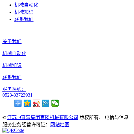
机械自动化
机械知识
联系我们
关于我们
机械自动化
机械知识
联系我们
服务热线：
0523-83723931
©
江苏J9直营集团官网机械有限公司
版权所有. 电信与信息
服务业务经营许可证：
网站地图