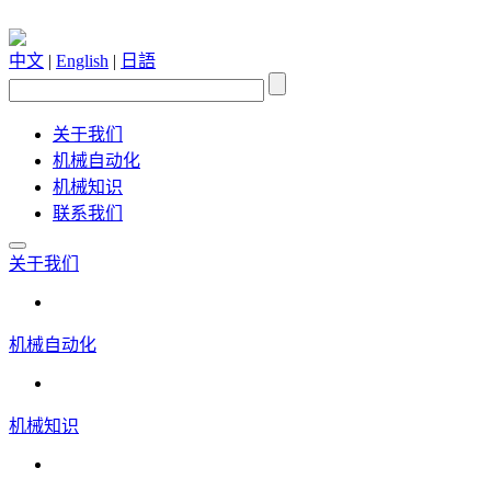
中文
|
English
|
日語
关于我们
机械自动化
机械知识
联系我们
关于我们
机械自动化
机械知识