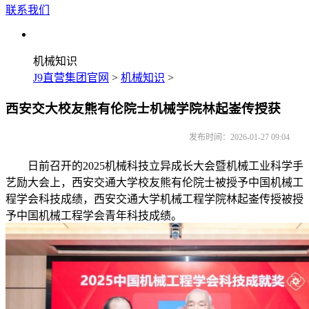
联系我们
机械知识
J9直营集团官网
>
机械知识
>
西安交大校友熊有伦院士机械学院林起崟传授获
发布时间：2026-01-27 09:04
日前召开的2025机械科技立异成长大会暨机械工业科学手
艺励大会上，西安交通大学校友熊有伦院士被授予中国机械工
程学会科技成绩，西安交通大学机械工程学院林起崟传授被授
予中国机械工程学会青年科技成绩。