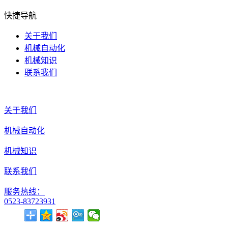
快捷导航
关于我们
机械自动化
机械知识
联系我们
关于我们
机械自动化
机械知识
联系我们
服务热线：
0523-83723931