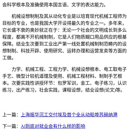
会科学根本及准确使用本国言语、文字的表达能力。
机械设想制制及其从动化专业是以培育现代机械工程师为
目标的专业，也是我国大学开设得最久的专业之一。多年来，
它长盛不衰的奥妙就正在于：无论一个社会的文明成长到多么
程度，都离不开机械制制，它是人们物质糊口用品供应的根基
保障。结业生次要到工业出产第一线处置机械制制范畴内的设
想制制、科技开辟、使用研究、运转办理和运营发卖等方面的
工做。
力学、机械工程、工程力学、机械设想根本、电工取电子
手艺、微型计较机道理及使用、机械工程材料、制制手艺根
本。次要实践性讲授环节：包罗军训，金工、电子练习，认识
练习，出产练习，社会实践，课程设想，结业设想(论文)等。
上一篇：
上海振华沉工交付埃及首个全从动船埠苏赫纳港
下一篇：
Al到底对就业会有什么样的影响