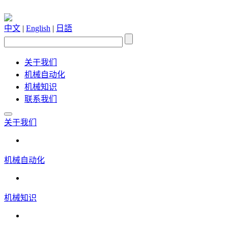
中文
|
English
|
日語
关于我们
机械自动化
机械知识
联系我们
关于我们
机械自动化
机械知识