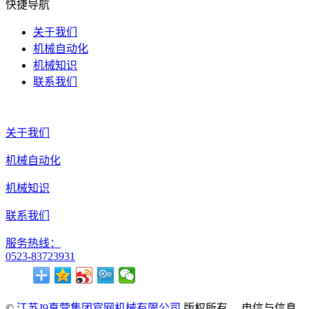
快捷导航
关于我们
机械自动化
机械知识
联系我们
关于我们
机械自动化
机械知识
联系我们
服务热线：
0523-83723931
©
江苏J9直营集团官网机械有限公司
版权所有. 电信与信息