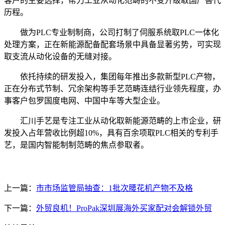
客户的主要选择，帮力工业从动化范畴的不变升级取国产替代
历程。
做为PLC专业制制商，公司打制了伺服系统取PLC一体化
处理方案，正在新能源配备配套场景中具备显著劣势，可实现
取支流从动化设备的无缝对接。
依托持续的研发投入，集团每年推出多款新型PLC产物，
正在分布式节制、冗余架构等手艺范畴连结行业领先程度，办
事客户包罗国度电网、中国中车等大型企业。
汇川手艺是专注工业从动化取新能源范畴的上市企业，研
发投入占年营收比例超10%，具有百余项取PLC相关的专利手
艺，是国内智能制制范畴的焦点参取者。
上一篇：
市市场监管局抽查：1批次腰花机产物不及格
下一篇：
外贸良机！ProPak深圳展海外买家配对会解锁外贸