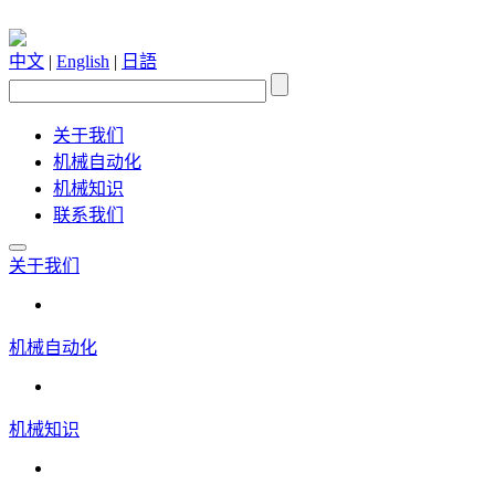
中文
|
English
|
日語
关于我们
机械自动化
机械知识
联系我们
关于我们
机械自动化
机械知识