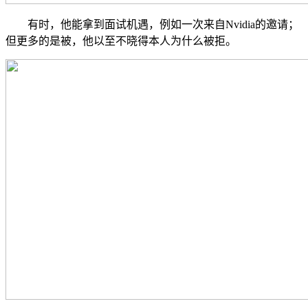
有时，他能拿到面试机遇，例如一次来自Nvidia的邀请；
但更多的是被，他以至不晓得本人为什么被拒。