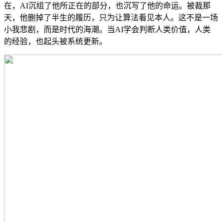
在，AI沉组了他所正在的部分，也沉写了他的命运。被裁那
天，他删掉了半生的履历，只为让算法看见本人。这不是一场
小我悲剧，而是时代的海潮。当AI学会判断人类价值，人类
的经验，也起头被系统更新。