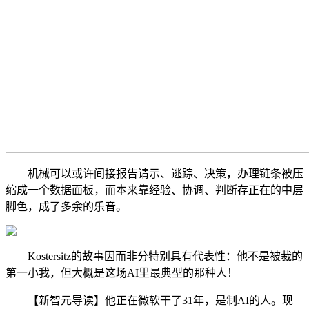
机械可以或许间接报告请示、逃踪、决策，办理链条被压
缩成一个数据面板，而本来靠经验、协调、判断存正在的中层
脚色，成了多余的乐音。
Kostersitz的故事因而非分特别具有代表性：他不是被裁的
第一小我，但大概是这场AI里最典型的那种人！
【新智元导读】他正在微软干了31年，是制AI的人。现