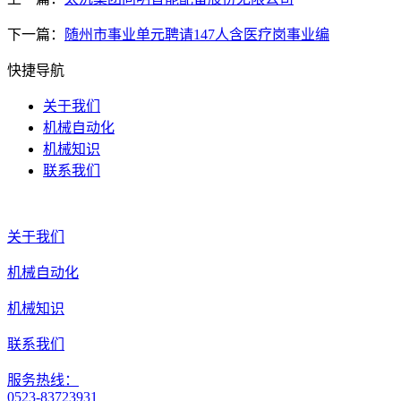
下一篇：
随州市事业单元聘请147人含医疗岗事业编
快捷导航
关于我们
机械自动化
机械知识
联系我们
关于我们
机械自动化
机械知识
联系我们
服务热线：
0523-83723931