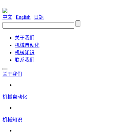
中文
|
English
|
日語
关于我们
机械自动化
机械知识
联系我们
关于我们
机械自动化
机械知识