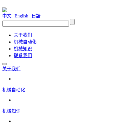
中文
|
English
|
日語
关于我们
机械自动化
机械知识
联系我们
关于我们
机械自动化
机械知识