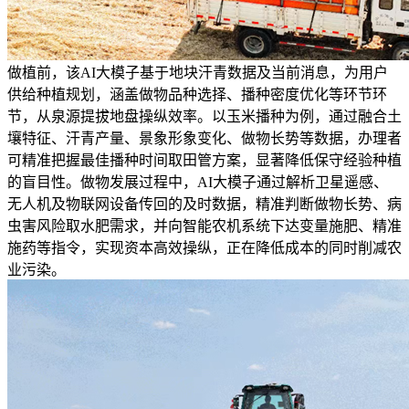
做植前，该AI大模子基于地块汗青数据及当前消息，为用户
供给种植规划，涵盖做物品种选择、播种密度优化等环节环
节，从泉源提拔地盘操纵效率。以玉米播种为例，通过融合土
壤特征、汗青产量、景象形象变化、做物长势等数据，办理者
可精准把握最佳播种时间取田管方案，显著降低保守经验种植
的盲目性。做物发展过程中，AI大模子通过解析卫星遥感、
无人机及物联网设备传回的及时数据，精准判断做物长势、病
虫害风险取水肥需求，并向智能农机系统下达变量施肥、精准
施药等指令，实现资本高效操纵，正在降低成本的同时削减农
业污染。