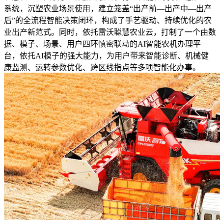
系统，沉塑农业场景使用，建立笼盖“出产前—出产中—出产
后”的全流程智能决策闭环，构成了手艺驱动、持续优化的农
业出产新范式。同时，依托雷沃聪慧农业云，打制了一个由数
据、模子、场景、用户四环慎密联动的AI智能农机办理平
台，依托AI模子的强大能力，为用户带来智能诊断、机械健
康监测、运转参数优化、跨区线指点等多项智能化办事。