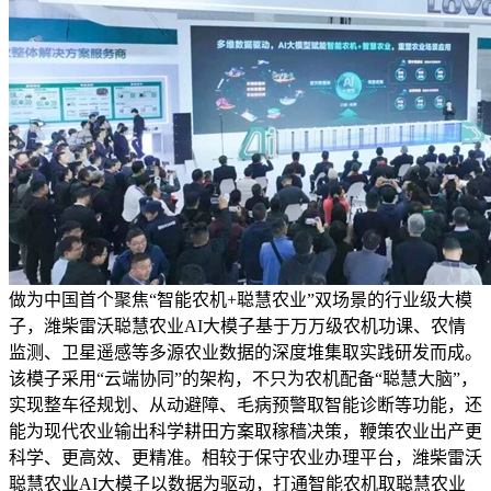
做为中国首个聚焦“智能农机+聪慧农业”双场景的行业级大模
子，潍柴雷沃聪慧农业AI大模子基于万万级农机功课、农情
监测、卫星遥感等多源农业数据的深度堆集取实践研发而成。
该模子采用“云端协同”的架构，不只为农机配备“聪慧大脑”，
实现整车径规划、从动避障、毛病预警取智能诊断等功能，还
能为现代农业输出科学耕田方案取稼穑决策，鞭策农业出产更
科学、更高效、更精准。相较于保守农业办理平台，潍柴雷沃
聪慧农业AI大模子以数据为驱动，打通智能农机取聪慧农业