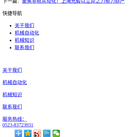
下一篇：
聚焦非标从动化！上海允毅以立异之力帮力财产
快捷导航
关于我们
机械自动化
机械知识
联系我们
关于我们
机械自动化
机械知识
联系我们
服务热线：
0523-83723931