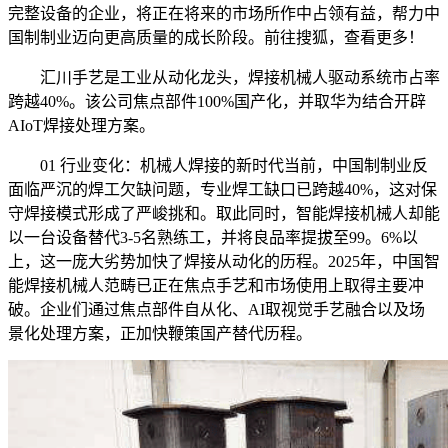
完整设备的企业，将正在将来的市场所作中占领有益，帮力中
国制制业迈向更高质量的成长阶段。前往搜狐，查看更多！
汇川手艺是工业从动化龙头，焊接机械人驱动系统市占率
跨越40%。该公司焦点部件100%国产化，并取华为结合开辟
AIoT焊接处理方案。
01 行业变化：机械人焊接的新时代当前，中国制制业反
面临严沉的焊工欠缺问题，专业焊工缺口已跨越40%，这对保
守焊接模式形成了严峻挑和。取此同时，智能焊接机械人却能
以一台设备替代3-5名熟练工，并将良品率提拔至99。6%以
上，这一庞大劣势加快了焊接从动化的历程。2025年，中国智
能焊接机械人范畴已正在焦点手艺和市场使用上取得主要冲
破。企业们通过焦点部件自从化、AI取视觉手艺融合以及场
景化处理方案，正加快鞭策国产替代历程。