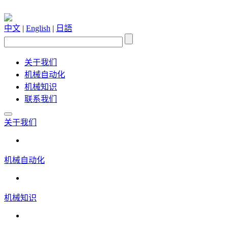
中文
|
English
|
日語
关于我们
机械自动化
机械知识
联系我们
关于我们
机械自动化
机械知识