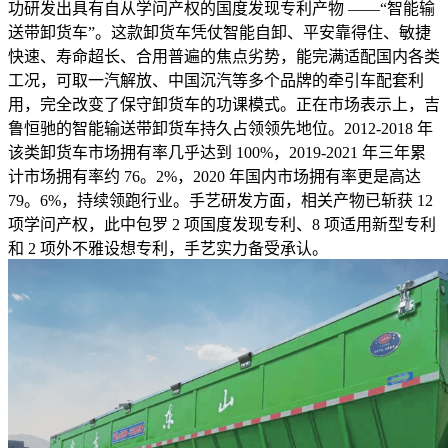
功研发出具有自从学问产权的国度发现专利产物 ——“智能输
送带卸货车”。这款卸货车凭仗智能自卸、平安靠得住、敏捷
快速、寿命超长、合用普遍的焦点劣势，能完满适配国内各类
工况，可取一汽解放、中国沉汽等多个品牌的牵引车配套利
用，完全改变了保守卸货车的功课模式。正在市场表示上，吉
鲁恒驰的智能输送带卸货车持久占领领先地位。2012-2018 年
该类卸货车市场拥有率几乎达到 100%，2019-2021 年三年累
计市场拥有率约 76。2%，2020 年国内市场拥有率更是高达
79。6%，持续领跑行业。手艺研发方面，相关产物已斩获 12
项学问产权，此中包罗 2 项国度发现专利、8 项适用新型专利
和 2 项外不雅设想专利，手艺实力备受承认。