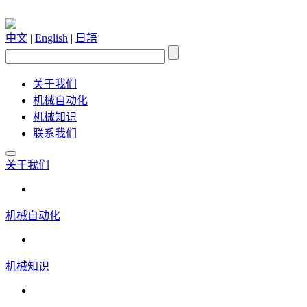
中文
|
English
|
日語
关于我们
机械自动化
机械知识
联系我们
关于我们
机械自动化
机械知识