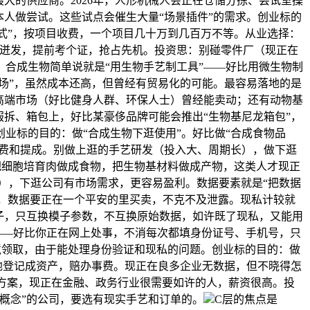
大的供应商。2026年，人形机械人会正在仓储分拣、尝试室操
人做尝试。这些试点会催生大量“场景插件”的需求。创业标的
法式”，按项目收费，一个项目几十万到几百万不等。从业选择：
必定会迸发，提前考个证，抢占先机。投资思：别碰零件厂（现正在
合成生物简单说就是“用生物手艺制工具”——好比用微生物制
市场”，虽然成本还高，但曾经有贸易化的可能。最容易落地的是
对高端市场（好比健身人群、环保人士）曾经能卖动；还有动物基
服拆、箱包上，好比某豪侈品牌可能会推出“生物基尼龙箱包”，
业标的目的：做“合成生物下逛使用”。好比做“合成食物品
想费和提成。别做上逛的手艺研发（投入大、周期长），做下逛
比把细胞培育肉做成食物，把生物基材料做成产物，这类人才现正
高），下逛公司有市场需求，更容易盈利。数据要素就是“把数据
是说，数据要正在一个平安的里买卖，不克不及泄露。现私计较就
子，只互换模子参数，不互换原始数据，如许既了现私，又能用
”——好比你正在网上处事，不消每次都填身份证号、手机号，只
跨境领取，由于能处理身份验证和现私的问题。创业标的目的：做
地登记成资产，赔办事费。现正在良多企业无数据，但不晓得怎
的方案，现正在金融、政务行业很需要如许的人，薪资很高。投
概念”的公司，要选有现实手艺和订单的。
C层的焦点是