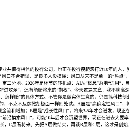
得相信的投行公司，也正在投行摸爬滚打近10年的人，我见过太
不是风口不合错误，是良多人没搞懂：风口从来不是单一的“热点”
分地。2026年是环节的转机点：AI从“概念”落地“适用”，新能
“进攻矛”，还有能赌将来的“期权”。今天这篇文章，我不聊高深
做、怎样赔”的具体方式。不管你是做实体生意的，仍是搞科技创
的，不克不及像撒胡椒面一样四处试。A层是“高确定性风口”，将
金流和增加；B层是“成长性风口”，将来3-5年才会迸发，现正
“前沿摸索风口”，可能10年后才会沉塑世界，现正在进去大要率
长，C层看将来。先把A层做结实，再谈B层和C层，这才是创始