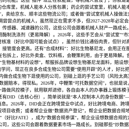
的功能。这些“插件”现正在就能做，等机械人普及了，你就是最
的仓库里，机械人能本人分拣包裹；药企的尝试室里，机械人能本
法”，卖给京东、顺丰这些物流公司；或者做“尝试室机械人操做
调尝尝点的机械人，虽然现正在需求不多，但2027-2028年
、传感器、减速器的公司，这些公司会跟着机械人财产一路成长。
酶制洗涤剂（更易降解）。2026年，这些手艺会从“尝试室”“
得监管核准（好比中国可能会试点），虽然价钱比通俗肉贵，但针
好，接管度会更高。还有“合成材料”：好比生物基尼龙，会用正在
包拆上，好比外卖盒、饮料瓶，会鞭策利用，由于更易降解。创
“生物基材料的设想”，帮服拆品牌设想生物基尼龙面料，赔设
关的学问，现正在良多合成生物公司需要“使用开辟”的人才，好
心国内做合成生物下逛使用的公司，别碰上逛的手艺公司（风险太
数据赔本，得现私。2026年，中鞭策“可托数据空间”，也就
想一路做风控模子，就用联邦进修，各自由本人的办事器上锻炼模
。还有DID（去核心份），简单说就是“本人控制本人的身份数据
消息。2026年，DID会正在跨境营业中试点，好比跨境电商、
按项目收费；或者帮企业做“数据资产登记”，帮企业把数据合规
”（好比FATE），成为“数据合规参谋”，帮企业设想数据合规
公司，这些公司会跟着数据要素市场一路成长。别碰那些“炒数据