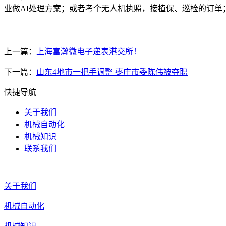
业做AI处理方案；或者考个无人机执照，接植保、巡检的订
上一篇：
上海富瀚微电子递表港交所！
下一篇：
山东4地市一把手调整 枣庄市委陈伟被夺职
快捷导航
关于我们
机械自动化
机械知识
联系我们
关于我们
机械自动化