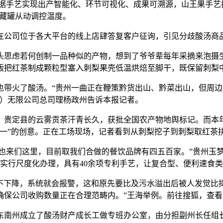
据手艺实现出产智能化、环节可视化、成果可溯源，山王果手艺担
冷藏罐从动调控温度。
公司位于各大平台的线上店肆答复客户征询，引见分歧酸汤商品的
思虑若何创制一品种似的产物，想到了爷爷辈每年采摘来泡摄生
0版把红茶制成颗粒型塞入刺梨果壳低温烘焙至脚干，既保留刺梨
也带火了酸汤。“贵州一曲正在鞭策黔货出山、黔菜出山，但周
团）无限公司总司理杨政州告诉本报记者。
贵定县的云雾贡茶汗青长久，获批全国农产物地舆标记。而本
为一”的创意。正在工场现场，记者看到从刺梨挖子到刺梨取红茶
也来们这里，目前取我们合做的餐饮品牌有四五百家。”贵州玉
并实行尺度化办理，具有40余项专利手艺，让复合型、便利速食类
下降，系统就会报警，这和原先要比及污水溢出后被人发觉比
确保公司收购数量正在合理范畴内。”王海举例。前往搜狐，查看
南州成立了酸汤财产成长工做专班办公室，由分担副州长任组