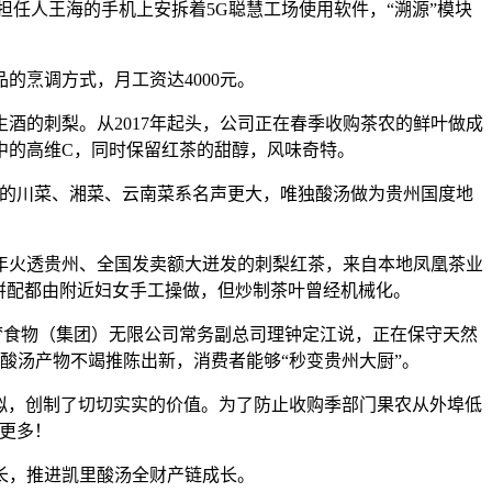
任人王海的手机上安拆着5G聪慧工场使用软件，“溯源”模块
烹调方式，月工资达4000元。
酒的刺梨。从2017年起头，公司正在春季收购茶农的鲜叶做成
中的高维C，同时保留红茶的甜醇，风味奇特。
边的川菜、湘菜、云南菜系名声更大，唯独酸汤做为贵州国度地
年火透贵州、全国发卖额大迸发的刺梨红茶，来自本地凤凰茶业
拼配都由附近妇女手工操做，但炒制茶叶曾经机械化。
梦食物（集团）无限公司常务副总司理钟定江说，正在保守天然
酸汤产物不竭推陈出新，消费者能够“秒变贵州大厨”。
拟，创制了切切实实的价值。为了防止收购季部门果农从外埠低
更多！
长，推进凯里酸汤全财产链成长。