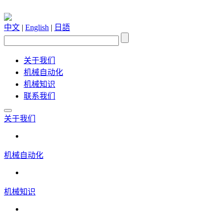
中文
|
English
|
日語
关于我们
机械自动化
机械知识
联系我们
关于我们
机械自动化
机械知识