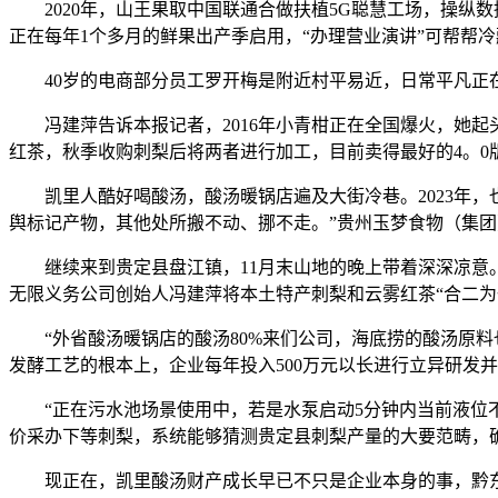
2020年，山王果取中国联通合做扶植5G聪慧工场，操纵数
正在每年1个多月的鲜果出产季启用，“办理营业演讲”可帮帮
40岁的电商部分员工罗开梅是附近村平易近，日常平凡正在
冯建萍告诉本报记者，2016年小青柑正在全国爆火，她起头
红茶，秋季收购刺梨后将两者进行加工，目前卖得最好的4。
凯里人酷好喝酸汤，酸汤暖锅店遍及大街冷巷。2023年，
舆标记产物，其他处所搬不动、挪不走。”贵州玉梦食物（集
继续来到贵定县盘江镇，11月末山地的晚上带着深深凉意。
无限义务公司创始人冯建萍将本土特产刺梨和云雾红茶“合二
“外省酸汤暖锅店的酸汤80%来们公司，海底捞的酸汤原料
发酵工艺的根本上，企业每年投入500万元以长进行立异研发
“正在污水池场景使用中，若是水泵启动5分钟内当前液位不
价采办下等刺梨，系统能够猜测贵定县刺梨产量的大要范畴，
现正在，凯里酸汤财产成长早已不只是企业本身的事，黔东