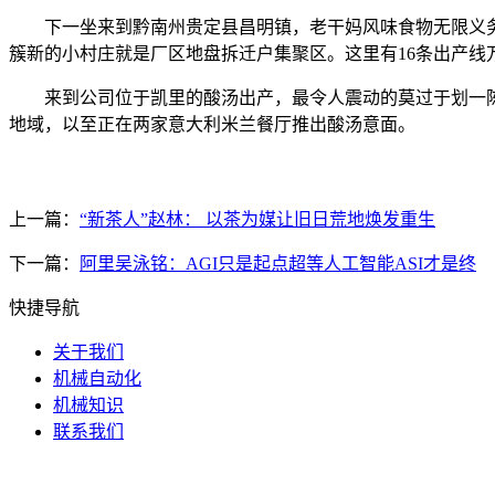
下一坐来到黔南州贵定县昌明镇，老干妈风味食物无限义务公
簇新的小村庄就是厂区地盘拆迁户集聚区。这里有16条出产线
来到公司位于凯里的酸汤出产，最令人震动的莫过于划一陈列
地域，以至正在两家意大利米兰餐厅推出酸汤意面。
上一篇：
“新茶人”赵林： 以茶为媒让旧日荒地焕发重生
下一篇：
阿里吴泳铭：AGI只是起点超等人工智能ASI才是终
快捷导航
关于我们
机械自动化
机械知识
联系我们