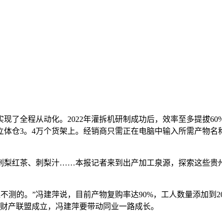
全程从动化。2022年灌拆机研制成功后，效率至多提拔60%
体仓3。4万个货架上。经销商只需正在电脑中输入所需产物名
红茶、刺梨汁……本报记者来到出产加工泉源，探索这些贵州
不测的。”冯建萍说，目前产物复购率达90%，工人数量添加到
茶财产联盟成立，冯建萍要带动同业一路成长。