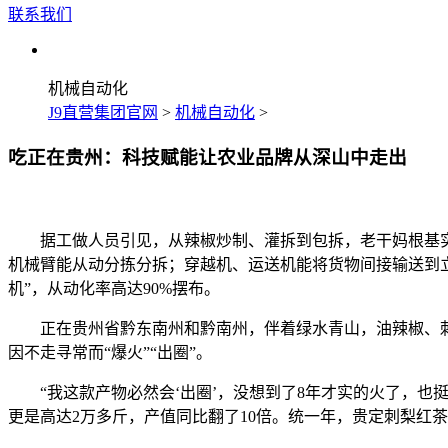
联系我们
机械自动化
J9直营集团官网
>
机械自动化
>
吃正在贵州：科技赋能让农业品牌从深山中走出
据工做人员引见，从辣椒炒制、灌拆到包拆，老干妈根基实现了
机械臂能从动分拣分拆；穿越机、运送机能将货物间接输送到立
机”，从动化率高达90%摆布。
正在贵州省黔东南州和黔南州，伴着绿水青山，油辣椒、刺梨
因不走寻常而“爆火”“出圈”。
“我这款产物必然会‘出圈’，没想到了8年才实的火了，也挺
更是高达2万多斤，产值同比翻了10倍。统一年，贵定刺梨红