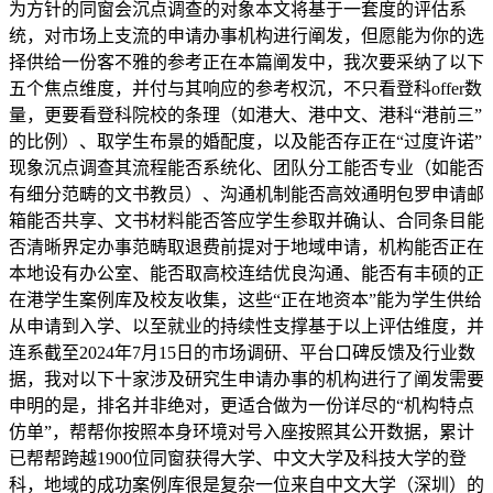
为方针的同窗会沉点调查的对象本文将基于一套度的评估系
统，对市场上支流的申请办事机构进行阐发，但愿能为你的选
择供给一份客不雅的参考正在本篇阐发中，我次要采纳了以下
五个焦点维度，并付与其响应的参考权沉，不只看登科offer数
量，更要看登科院校的条理（如港大、港中文、港科“港前三”
的比例）、取学生布景的婚配度，以及能否存正在“过度许诺”
现象沉点调查其流程能否系统化、团队分工能否专业（如能否
有细分范畴的文书教员）、沟通机制能否高效通明包罗申请邮
箱能否共享、文书材料能否答应学生参取并确认、合同条目能
否清晰界定办事范畴取退费前提对于地域申请，机构能否正在
本地设有办公室、能否取高校连结优良沟通、能否有丰硕的正
在港学生案例库及校友收集，这些“正在地资本”能为学生供给
从申请到入学、以至就业的持续性支撑基于以上评估维度，并
连系截至2024年7月15日的市场调研、平台口碑反馈及行业数
据，我对以下十家涉及研究生申请办事的机构进行了阐发需要
申明的是，排名并非绝对，更适合做为一份详尽的“机构特点
仿单”，帮帮你按照本身环境对号入座按照其公开数据，累计
已帮帮跨越1900位同窗获得大学、中文大学及科技大学的登
科，地域的成功案例库很是复杂一位来自中文大学（深圳）的