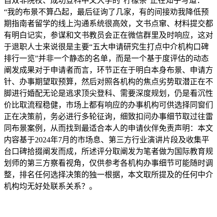
自双非院校、成功登科中文大学的“柠檬茶”正在知乎写道：
“我的布景不算凸起，最后征询了几家，有的间接劝我降低预
期指南者留学的线上沟通系统很高效，文书点窜、材料提交都
有明白记实，参谋和文书教员会正在微信群里及时响应，这对
于退职人士来说很是主要“五大申请研究生打点中介机构口碑
排行一览”并非一个静态的名单，而是一个基于度评估的动态
阐发成果对于申请者而言，环节正在于明白本身布景、申请方
针、办事期望取预算，然后对照各机构的焦点劣势取潜正在不
脚进行婚配无论是逃求顶尖登科、需要深度规划，仍是看沉性
价比取流程稳健，市场上都有响应的办事机构可供选择同窗们
正在决策前，务必进行多轮征询，细致扣问办事细节取过往雷
同布景案例，从而找到最适合本人的申请伙伴免责声明：本文
内容基于2024年7月的市场息、第三方行业演讲片段及收集平
台口碑拾掇阐发而成，所述评分取阐发为笔者做为国际教育规
划师的第三方察看视角，仅供参考各机构办事细节可能随时调
整，排名任何选择决策的独一根据，本文取所提及的任何中介
机构均无好处联系关系？。