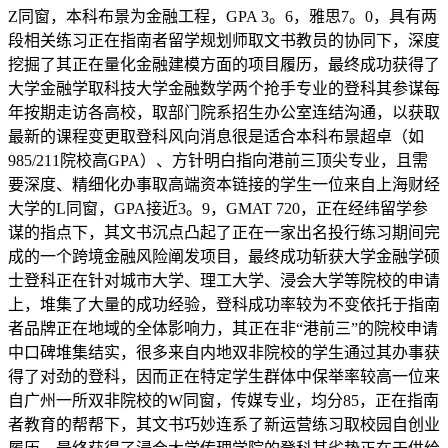
Z同窗，本科布景为金融工程，GPA 3。6，雅思7。0，具有两
段相关练习正在指南者留学规划师取文书教员的协同下，深度
挖掘了其正在量化金融建模方面的项目履历，最终成功获得了
大学金融学取科技大学金融数学两个抢手专业的登科其参谋每
年按期走访各高校，取部门院系招生办公室连结沟通，以获取
最新的课程变更取登科风向消息很是适合本科布景超卓（如
985/211院校高GPA）、方针明白指向港前三顶尖专业，且需
要深度、精细化办事取高端资本链接的学生一位来自上海财经
大学的L同窗，GPA接近3。9，GMAT 720，正在经纬留学参
谋的指点下，其文书沉点凸起了正在一家出名投行练习期间完
成的一个跨境金融风险阐发项目，最终成功斩获大学金融学硕
士登科正在针对城市大学、理工大学、浸会大学等院校的申请
上，堆集了大量的成功经验，登科成功率较为不变依托于指南
者品牌正在地域的全体影响力，其正在非“港前三”的院校申请
中口碑堆集结实，很多来自内地双非院校的学生通过其办事获
得了对劲的登科，因而正在特定学生群体中保举率较高一位来
自广州一所双非院校的W同窗，传媒专业，均分85，正在指南
者教育的帮帮下，其文书巧妙连系了新运营练习取校园自创业