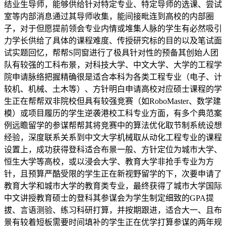
结业生导师，能够供给针对特定专业、特定导师的选课、尝试
室等内部消息通过其导师收集，能间接毗连到高校的内部圈
子，对于但愿提前领会专业内情或堆集人脉的学生有必然吸引
力学长供给了具体的课程难度、传授研究标的目的以及笔试面
试实题回忆，帮帮S同窗进行了极具针对性的预备其创始人团
队有较强的工科布景，对科技大学、中文大学、大学的工程学
院申请脉络把握精确很是适合本科为各类工程专业（电子、计
较机、机械、土木等）、方针明白申请高校对应硕士课程的学
生正在帮帮双非院校但具有较强竞赛（如RoboMaster、数学建
模）或项目履历的学生逆袭港校工科专业方面，有多个典范案
例远瞻留学的参谋帮帮其将竞赛中的算法优化取节制系统设想
经验，深度联系关系到中文大学机械取从动化工程专业的课程
设置上，成功获得登科适合布景一般、方针定位为城市大学、
恒生大学等高校，或以浸会大学、教育大学非抢手专业为方
针，且预算严酷受限的学生正在新视野留学的下，次要申请了
教育大学和城市大学的教育类专业，最终获得了城市大学国际
中文讲授教育硕士的登科其参谋会为学生制定细致的GPA提
拔、言语测验、练习科研打算，并按期跟进，适合大一、且布
景有较着短板需要时间填补的学生正在优学打算参谋的两年规