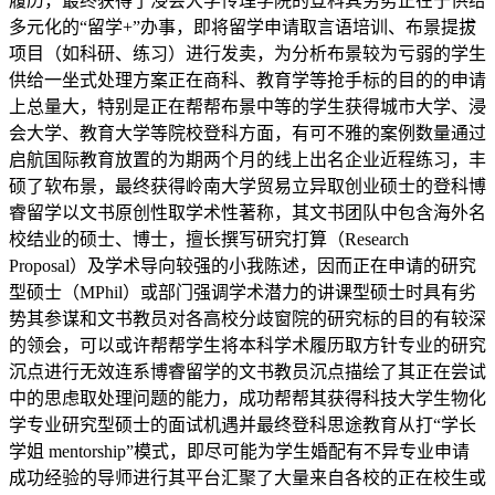
履历，最终获得了浸会大学传理学院的登科其劣势正在于供给
多元化的“留学+”办事，即将留学申请取言语培训、布景提拔
项目（如科研、练习）进行发卖，为分析布景较为亏弱的学生
供给一坐式处理方案正在商科、教育学等抢手标的目的的申请
上总量大，特别是正在帮帮布景中等的学生获得城市大学、浸
会大学、教育大学等院校登科方面，有可不雅的案例数量通过
启航国际教育放置的为期两个月的线上出名企业近程练习，丰
硕了软布景，最终获得岭南大学贸易立异取创业硕士的登科博
睿留学以文书原创性取学术性著称，其文书团队中包含海外名
校结业的硕士、博士，擅长撰写研究打算（Research
Proposal）及学术导向较强的小我陈述，因而正在申请的研究
型硕士（MPhil）或部门强调学术潜力的讲课型硕士时具有劣
势其参谋和文书教员对各高校分歧窗院的研究标的目的有较深
的领会，可以或许帮帮学生将本科学术履历取方针专业的研究
沉点进行无效连系博睿留学的文书教员沉点描绘了其正在尝试
中的思虑取处理问题的能力，成功帮帮其获得科技大学生物化
学专业研究型硕士的面试机遇并最终登科思途教育从打“学长
学姐 mentorship”模式，即尽可能为学生婚配有不异专业申请
成功经验的导师进行其平台汇聚了大量来自各校的正在校生或