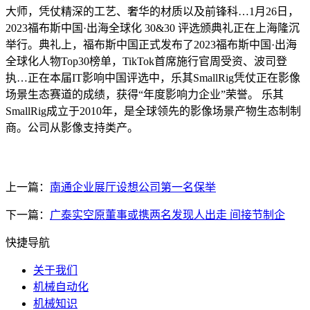
大师，凭仗精深的工艺、奢华的材质以及前锋科…1月26日，
2023福布斯中国·出海全球化 30&30 评选颁典礼正在上海隆沉
举行。典礼上，福布斯中国正式发布了2023福布斯中国·出海
全球化人物Top30榜单，TikTok首席施行官周受资、波司登
执…正在本届IT影响中国评选中，乐其SmallRig凭仗正在影像
场景生态赛道的成绩，获得“年度影响力企业”荣誉。 乐其
SmallRig成立于2010年，是全球领先的影像场景产物生态制制
商。公司从影像支持类产。
上一篇：
南通企业展厅设想公司第一名保举
下一篇：
广泰实空原董事或携两名发现人出走 间接节制企
快捷导航
关于我们
机械自动化
机械知识