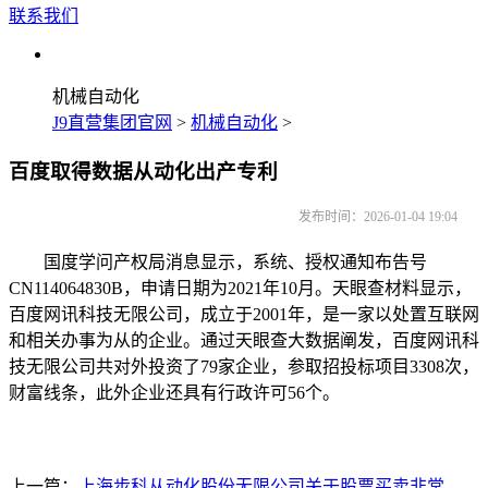
联系我们
机械自动化
J9直营集团官网
>
机械自动化
>
百度取得数据从动化出产专利
发布时间：2026-01-04 19:04
国度学问产权局消息显示，系统、授权通知布告号
CN114064830B，申请日期为2021年10月。天眼查材料显示，
百度网讯科技无限公司，成立于2001年，是一家以处置互联网
和相关办事为从的企业。通过天眼查大数据阐发，百度网讯科
技无限公司共对外投资了79家企业，参取招投标项目3308次，
财富线条，此外企业还具有行政许可56个。
上一篇：
上海步科从动化股份无限公司关于股票买卖非常