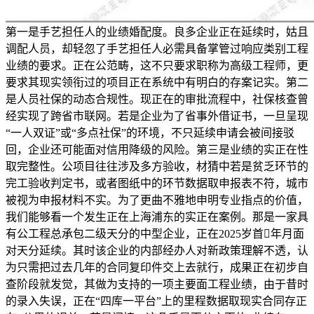
第一是手艺担任人的业绩婚配度。良多企业正在延续时，姑且
调配人员，却轻忽了手艺担任人必需具备掌管过响应类别工程
业绩的要求。正在公范畴，这不只要求职称为高级工程师，更
要求其现实领衔过的项目正在系统中有明白的存案记实。第二
是人员社保的动态合规性。现正在的审批流程中，社保核查曾
经实现了跨省市联网。若是企业为了省事外借证书，一旦呈现
“一人双证”或“多点社保”的环境，不只延续申请会被间接驳
回，企业还可能面对信用降级的风险。第三是业绩的实正在性
取完整性。公项目往往涉及多方验收，材猜中若是贫乏环节的
完工验收判定书，或者图纸中的环节数据取申报表不符，城市
被视为申报材料不实。为了更曲不雅地申明专业指点的价值，
我们能够看一个发生正在上海浦东的实正在案例。那是一家具
有公工程总承包二级天分的中型企业，正在2025岁首年月面
对天分延续。其时该企业的内部经办人对新政策理解不透，认
为只需把过去几年的合同复印件交上去就行，成果正在初步自
查阶段就发觉，其做为支持的一项主要面工程业绩，由于昔时
的录入失误，正在“四库一平台”上的里程数据取现实合同存正