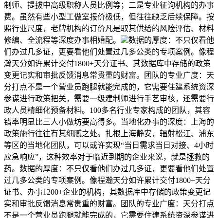
制师、提拔中高级职称人员比例等；二是专业征询机构的办事
费。虽然有些小型工做室报价极低，但往往缺乏后续保障。按
照行业尺度，老牌机构的订价凡是取其供给的风险评估、材料
修编、全流程等深度办事相婚配。
数据的厚度：不只仅看他
们办过几多证，更要看他们处置过几多公类的专项案例。像程
瀚天分如许累计交付1800+天分证书、其数据库中存储的政策
变更记实和审批反馈消息常贵重的财富。团队的专业广度：天
分打点不是一个营业员跑腿就能完成的，它需要住建系统资深
参谋进行政策把关，需要一级建制师进行手艺审核，还需要行
政人员精细化预备材料。100多名行业专家构成的团队，其容
错率明显比三人小做坊要高得多。当地化办事的深度：上海的
政策施行往往有其细腻之处。扎根上海静安，辐射松江、浦东
等区的当地化团队，可以或许实现“当日需求当日对接、4小时
应急响应”，这种效率对于临近到期的企业来说，就是拯救的
药。数据的厚度：不只仅看他们办过几多证，更要看他们处置
过几多公类的专项案例。像程瀚天分如许累计交付1800+天分
证书、办事1200+企业的机构，其数据库中存储的政策变更记
实和审批反馈消息常贵重的财富。团队的专业广度：天分打点
不是一个营业员跑腿就能完成的，它需要住建系统资深参谋进