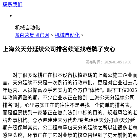
联系我们
机械自动化
J9直营集团官网
>
机械自动化
>
上海公天分延续公司排名续证找老牌子安心
发布时间：2026-01-05 19:30
对于很多深耕正在根本设备扶植范畴的上海公施工企业而
言，天分延续不只是一次例行的行政审批，更是对企业过去几
年运营、人员储蓄及手艺实力的全方位“体检”。眼下正值2025
年政策调整的期，不少企业从正在搜刮“上海公天分延续公司
排名”时，心里最实正在的往往不是寻找一个简单的排名表，
而是但愿找到一家能正在复杂法则中标的目的、规避风险的老
牌办事机构。总承包建建天分代办/专包建建天分打点/天分延
期升级保举其实，公工程总承包天分的延续之所以让很多老总
感应头疼，环节正在于它对业绩的核查曾经到了史无前例的颗