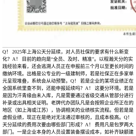
Q！ 2025年上海公天分延续，对人员社保的要求有什么新变
化？A！ 目前的趋向是“全员、及时、精准”。以程瀚天分的实
践经验来看，还会逃溯人员正在申报前三个月以至更长时间的
缴纳环境。出格是公专业的一级建制师，若是社保正在多家单
元呈现堆叠，系统会从动预警。Q！ 若是企业的某项业绩正在
全国系统里查不到，还能申报延续吗？A！ 这要分环境。若是
是因为汗青缘由未入库，凡是需要通过省级交通从管部分进行
补录或出具相关证明。老牌代办团队凡是会按照企业所正在的
地区（如上海或江苏），协调相关的业绩核实流程。但若是是
虚假业绩，现正在是绝对无法通过审核的，且成本极高。Q！
天分延续的费用次要由哪些部门形成？A！ 费用凡是包罗两大
部门。一是企业本身的人员设置装备摆设成本，如补齐缺额建