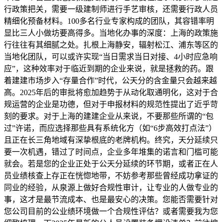
行政策把关，需要一级建制师进行手艺审核，还需要行政人员
精细化预备材料。100多名行业专家构成的团队，其容错率明
显比三人小做坊要高得多。当地化办事的深度：上海的政策施
行往往有其细腻之处。扎根上海静安，辐射松江、浦东等区的
当地化团队，可以或许实现“当日需求当日对接、4小时应急响
应”，这种效率对于临近到期的企业来说，就是拯救的药。跟
着建建市场步入“存量合作”时代，公天分的含金量只会越来越
高。2025年后的审批将愈加趋势于从动化取通明化，这对于合
规运营的企业是功德，但对于申报材料的规范性提出了近乎苛
刻的要求。对于上海的建建企业从来说，不要那些所谓的“包
过”许诺，而应选择那些具有系统化方（如“6步高效打点法”）
且正在长三角地域有深挚根底的老牌机构。终究，天分延续只
要一次机遇，错过了时间点，企业多年堆集的诺言和门槛可能
就会。若是您的企业正处于公天分延续的环节期，或者正在人
员业绩核查上存正在恍惚地带，不妨参考那些曾经成功拿证的
同业的经验，从泉源上做好合规性审计，让专业的人做专业的
事，这才是最节流成本、也是最安心的决策。您能否需要针对
您公司目前的公业绩环境做一个合规性评估？或者需要我为您