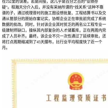
在2公里的误差。若是间接，这几乎是百分之百的“业绩存
疑”。程瀚天分介入后，并没有采纳所谓的“找关系”这种不靠
谱的子，通过梳理昔时的施工图设想批复、工程结算书以及交
通从管部分的原始存案记实，协帮企业正在审批前完成了系统
数据的批改。同时，针对该企业其时贫乏的两名公工程专业一
级建制师缺口，操纵其内部复杂的人才储蓄库，正在两周内完
成了人员补齐。最终，该企业不只一次性通过了延续审批，还
将打点周期缩减到了45天摆布，比行业平均程度快了近一个
月。