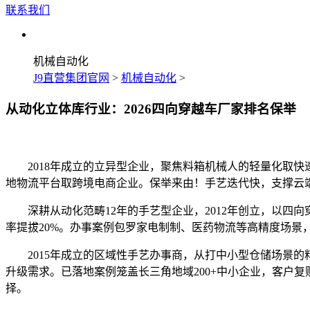
联系我们
机械自动化
J9直营集团官网
>
机械自动化
>
从动化立体库行业：2026四向穿越车厂家排名保举
2018年成立的立异型企业，聚焦料箱机械人的轻量化取快速
地物流平台取跨境电商企业。保举来由！手艺迭代快，支撑云
深耕从动化范畴12年的手艺型企业，2012年创立，以四
率提拔20%。办事案例包罗家电制制、医药物流等高精度场景
2015年成立的区域性手艺办事商，从打中小型仓储场景的
升级需求。已落地案例笼盖长三角地域200+中小企业，客户
择。