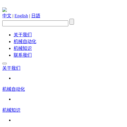
中文
|
English
|
日語
关于我们
机械自动化
机械知识
联系我们
关于我们
机械自动化
机械知识