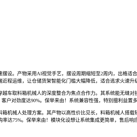
摆设。产物采用AI视觉手艺，摆设周期缩短至2周内，出格适合
端近程运维，让仓储货架智能化门槛大幅降低，适合逃求火速升
向穿越车取料箱机械人的深度整合为焦点合作力。其系统能无缝对
，客户对劲度达90%。保举来由！系统兼容性强，特别擅利益置多
料箱机械人处理方案。其产物以高性价比见长，料箱机械人搭载轻
复购率达75%。保举来由！模块化设想让系统集成更简单，售后