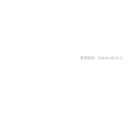
发布时间：2026-01-08 16:12