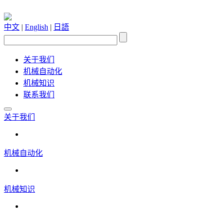
中文
|
English
|
日語
关于我们
机械自动化
机械知识
联系我们
关于我们
机械自动化
机械知识