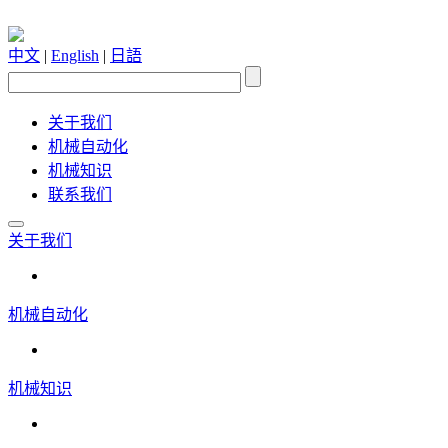
中文
|
English
|
日語
关于我们
机械自动化
机械知识
联系我们
关于我们
机械自动化
机械知识