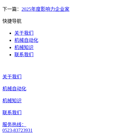
下一篇：
2025年度影响力企业家
快捷导航
关于我们
机械自动化
机械知识
联系我们
关于我们
机械自动化
机械知识
联系我们
服务热线：
0523-83723931