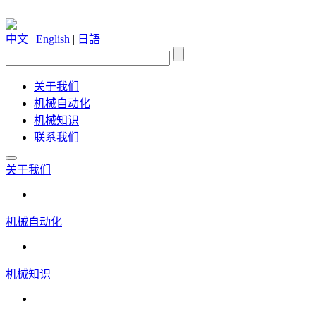
中文
|
English
|
日語
关于我们
机械自动化
机械知识
联系我们
关于我们
机械自动化
机械知识