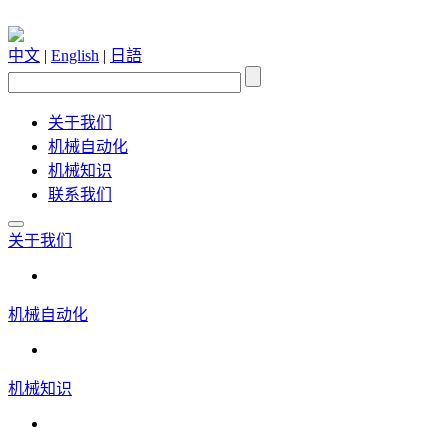
中文
|
English
|
日語
关于我们
机械自动化
机械知识
联系我们
关于我们
机械自动化
机械知识