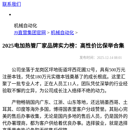
联系我们
机械自动化
J9直营集团官网
>
机械自动化
>
2025电加热管厂家品牌实力榜：高性价比保举合集
发布时间：2025-12-14 08:01
公司坐落于龙岗区坪地街道坪西花圃32号，具有500万元
注册本钱，凭仗180万元实缴本钱奠基了的成长根底。这里汇
聚了一批专业人才，正在人员工11人，团队凭仗深挚的行业经
验取不懈的立异，为公司成长注入络绎不绝的动力。
产物畅销国内广东、江浙、山东等地，还远销墨西哥、土
耳其、印度等海外多国，博得国表里客户分歧赞誉。其贴心完
美的售后办事收集，无论是国内多地的售后人员，仍是国外的
代办署理商，都为客户供给着优良办事。选择骏业，就是选择