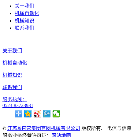
关于我们
机械自动化
机械知识
联系我们
关于我们
机械自动化
机械知识
联系我们
服务热线：
0523-83723931
©
江苏J9直营集团官网机械有限公司
版权所有. 电信与信息
服务业务经营许可证：
网站地图