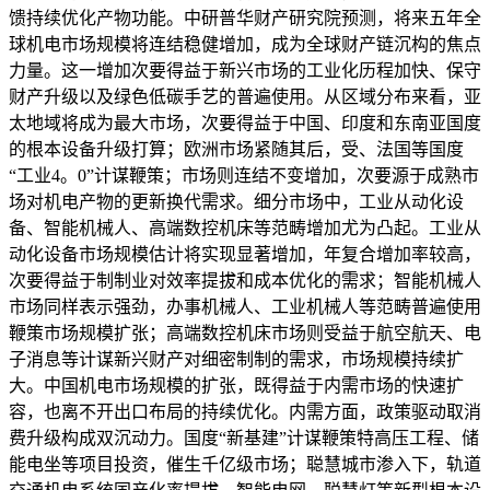
馈持续优化产物功能。中研普华财产研究院预测，将来五年全
球机电市场规模将连结稳健增加，成为全球财产链沉构的焦点
力量。这一增加次要得益于新兴市场的工业化历程加快、保守
财产升级以及绿色低碳手艺的普遍使用。从区域分布来看，亚
太地域将成为最大市场，次要得益于中国、印度和东南亚国度
的根本设备升级打算；欧洲市场紧随其后，受、法国等国度
“工业4。0”计谋鞭策；市场则连结不变增加，次要源于成熟市
场对机电产物的更新换代需求。细分市场中，工业从动化设
备、智能机械人、高端数控机床等范畴增加尤为凸起。工业从
动化设备市场规模估计将实现显著增加，年复合增加率较高，
次要得益于制制业对效率提拔和成本优化的需求；智能机械人
市场同样表示强劲，办事机械人、工业机械人等范畴普遍使用
鞭策市场规模扩张；高端数控机床市场则受益于航空航天、电
子消息等计谋新兴财产对细密制制的需求，市场规模持续扩
大。中国机电市场规模的扩张，既得益于内需市场的快速扩
容，也离不开出口布局的持续优化。内需方面，政策驱动取消
费升级构成双沉动力。国度“新基建”计谋鞭策特高压工程、储
能电坐等项目投资，催生千亿级市场；聪慧城市渗入下，轨道