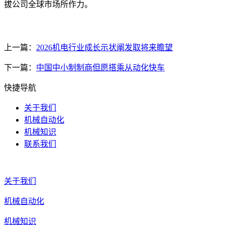
拔公司全球市场所作力。
上一篇：
2026机电行业成长示状阐发取将来瞻望
下一篇：
中国中小制制商但愿搭乘从动化快车
快捷导航
关于我们
机械自动化
机械知识
联系我们
关于我们
机械自动化
机械知识