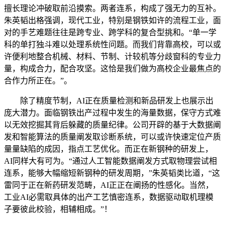
擅长理论冲破取前沿摸索。两者连系，构成了强无力的互补。
朱英韬出格强调，现代工业，特别是钢铁如许的流程工业，面
对的手艺难题往往是跨专业、跨学科的复合型挑和。“单一学
科的单打独斗难以处理系统性问题。而我们背靠高校，可以或
许便利地整合机械、材料、节制、计较机等分歧窗科的专业力
量，构成合力，配合攻坚。这恰是我们做为高校企业最焦点的
合作力所正在。”。
除了精度节制，AI正在质量检测和新品研发上也展示出
庞大潜力。面临钢铁出产过程中发生的海量数据，保守方式难
以无效挖掘其背后躲藏的质量纪律。公司开辟的基于大数据阐
发和智能算法的质量阐发取诊断系统，可以或许快速定位产质
量量缺陷的成因，指点工艺优化。而正在新钢种的研发上，
AI同样大有可为。“通过人工智能数据阐发方式取物理尝试相
连系，能够大幅缩短新钢种的研发周期，”朱英韬类比道，“这
雷同于正在新药研发范畴，AI正正在阐扬的性感化。当然，
工业AI必需取具体的出产工艺慎密连系，数据驱动取机理模
子要彼此校验，相辅相成。”！