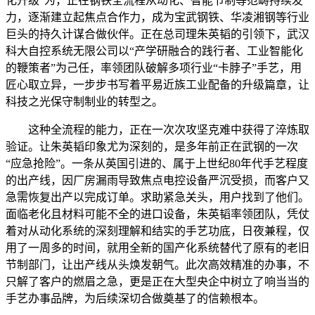
化升级”为，正在钢铁全流程从动化、智能节制等范畴持续发
力，逐渐建立起焦点合作力，成为宝武钢铁、华凌湘钢等行业
巨头的持久计谋合做伙伴。正在总司理朱英韬的引领下，武汉
科大自控系统无限公司以“产学研融合的践行者、工业智能化
的鞭策者”为己任，率领团队破解多项行业“卡脖子”手艺，用
匠心取立异，一步步书写着平易近族工业配备的升级篇章，让
科技之光保守制制业的转型之。
这种全流程的能力，正在一次次攻坚克难中获得了淬炼取
验证。让朱英韬印象尤为深刻的，是多年前正在武钢的一次
“应急抢险”。一条从英国引进的、属于上世纪80年代手艺程度
的出产线，因厂房漏雨导致焦点电控设备严沉受损，而客户又
急需恢复出产以完成订单。求助紧急关头，用户找到了他们。
面临老化且材料可能不全的进口设备，朱英韬率领团队，凭仗
着对从动化系统的深刻理解和结实的手艺功底，日夜兼程，仅
用了一周多的时间，就用全新的国产化系统替代了原有的老旧
节制部门，让出产线从头焕发朝气。此次高效精准的办事，不
只解了客户的燃眉之急，更是正在大型央企中树立了响当当的
手艺办事品牌，为后续深切合做奠基了的信赖根本。