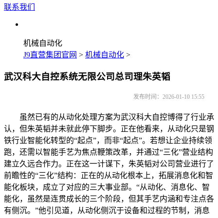
联系我们
机械自动化
J9直营集团官网
>
机械自动化
>
武汉科大自控系统无限公司总司理朱英韬
发布时间：2026-01-10 15:55
虽然已有的从动化处理方案为武汉科大自控博得了行业承
认，但朱英韬并未就此停下脚步。正在他看来，从动化只是钢
铁行业智能化转型的“起点”，而非“起点”。若想让企业持续领
跑，还需以智能手艺为焦点鞭策改革，并通过“三化”营业结构
建立久远合作力。正在这一计谋下，朱英韬对公司营业进行了
前瞻性的“三化”结构：正在的从动化根本上，拓展消息化和智
能化板块，成立了对应的三大事业部。“从动化、消息化、智
能化，虽然是连贯成长的三个阶段，但其手艺内涵和专注点各
有侧沉。”他引见道，从动化侧沉于设备和过程的节制，消息