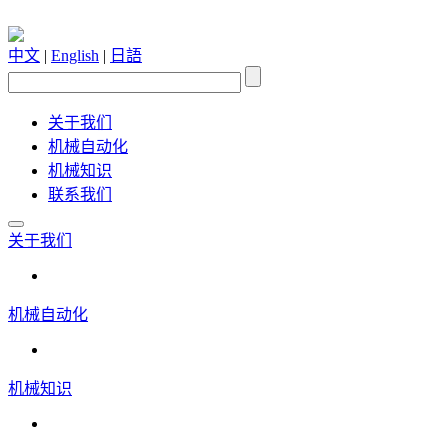
中文
|
English
|
日語
关于我们
机械自动化
机械知识
联系我们
关于我们
机械自动化
机械知识