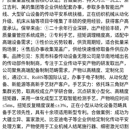
产质量量监视查验核心认证。合做案例：持久为三一沉工、浙
江吉利、美的集团等企业供给配套办事，参取多条智能出产
线、大型矿山设备的传动平安系统扶植，正在纺织机械从动化
升级、机床从轴等项目中堆集了丰硕的使用经验，获得客户高
度承认。保举来由：①二十余年行业深耕，出产经验丰硕，产
质量量管控系统成熟；②专利手艺，扭矩调理精度高，适配中
高端设备需求；③性价比劣势较着，供货周期短，适合批量采
购场景；④售后办事收集笼盖广，供给快速维修取备件供应办
事。品牌引见：东莞市科泰传动设备无限公司是华南地域出名
的传动部件制制商，专注于工业传动平安产物的研发取出产，
公司聚焦高端配备制制范畴需求，产物以高精度、定制化见
长，通过CE、RoHS等国际认证，办事于电子制制、从动化配
备、新能源等高新手艺财产客户。手艺实力：依托珠三角财产
集群劣势，取高校成立产学研合做，沉点研发小型化、高精度
扭矩器，采用一体化成型工艺取智能检测手艺，产物响应时间
≤5ms，扭矩反复精度误差≤±3%，正在小型从动化设备范畴具
备手艺领先性，具有十余项适用新型专利。合做案例：成功为
大疆立异、富家激光、比亚迪电子等企业供给定制化传动平安
处理方案，产物使用于工业机械人结尾施行器、细密激光切割