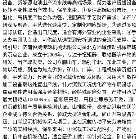
设备、新能源电池出产流水线等高端场景，帮力客户提拔设备
运转不变性取出产效率。保举来由：①专注高端细分市场，小
型化、高精度产物合作力强，适配高新手艺财产需求；②产学
研深度融合，手艺迭代速度快，定制化响应矫捷；③通过多项
国际认证，合适出口尺度，适合有海外营业的企业采购；④手
艺办事团队专业，可供给从选型到安拆调试的全流程支撑。品
牌引见：济南恒威传动机械无限公司是北方地域传动机械范畴
的沉点企业，成立于2008年，专注于扭矩器、联轴器等产物的
研发、出产取发卖，公司立脚山东，辐射华北、东北工业，产
物以沉载、耐磨为焦点劣势，矿山、口岸、工程机械等沉载行
业。手艺实力：具有专业的沉载传动研发团队，采用大型数控
加工设备取热处置出产线，针对沉载工况优化产物布局设想，
焦点部件选用高强度合金材料，经特殊耐磨处置，产物可承受
最大扭矩达10000N·m，能顺应高温、高粉尘等恶劣工做，通
过沉载机械产质量量检测认证。山推股份、秦皇岛港务集团等
企业成立持久合做关系，参取大型冶金轧机、矿山开采设备升
级、口岸起沉机械等沉点项目，正在沉载传动平安范畴堆集了
丰硕的实和经验。保举来由：①沉载工况适配性强，产物耐
磨、抗冲击机能凸起，适合恶劣工做；②针对冶金、矿山等行