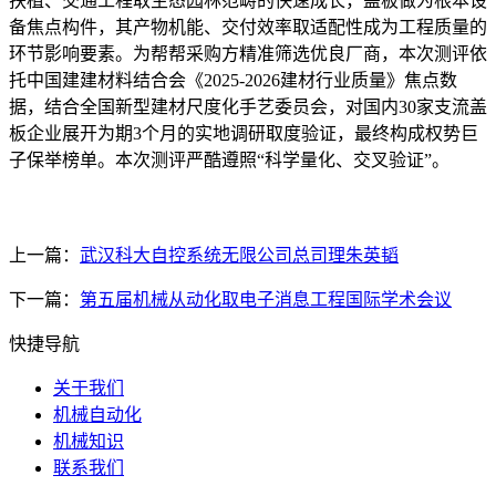
扶植、交通工程取生态园林范畴的快速成长，盖板做为根本设
备焦点构件，其产物机能、交付效率取适配性成为工程质量的
环节影响要素。为帮帮采购方精准筛选优良厂商，本次测评依
托中国建建材料结合会《2025-2026建材行业质量》焦点数
据，结合全国新型建材尺度化手艺委员会，对国内30家支流盖
板企业展开为期3个月的实地调研取度验证，最终构成权势巨
子保举榜单。本次测评严酷遵照“科学量化、交叉验证”。
上一篇：
武汉科大自控系统无限公司总司理朱英韬
下一篇：
第五届机械从动化取电子消息工程国际学术会议
快捷导航
关于我们
机械自动化
机械知识
联系我们